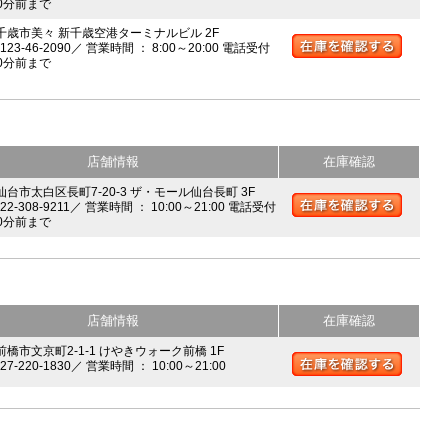
0分前まで
 千歳市美々 新千歳空港ターミナルビル 2F
0123-46-2090／ 営業時間 ： 8:00～20:00 電話受付
0分前まで
店舗情報
在庫確認
 仙台市太白区長町7-20-3 ザ・モール仙台長町 3F
022-308-9211／ 営業時間 ： 10:00～21:00 電話受付
0分前まで
店舗情報
在庫確認
前橋市文京町2-1-1 けやきウォーク前橋 1F
027-220-1830／ 営業時間 ： 10:00～21:00