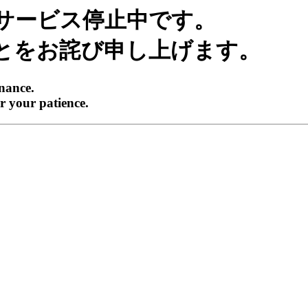
サービス停止中です。
とをお詫び申し上げます。
enance.
r your patience.