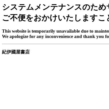
システムメンテナンスのため
ご不便をおかけいたしますこ
This website is temporarily unavailable due to maint
We apologize for any inconvenience and thank you fo
紀伊國屋書店