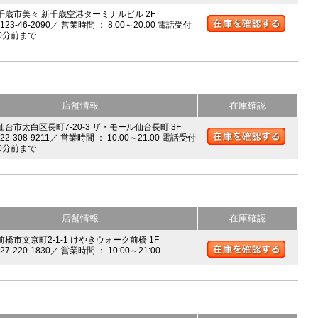
 千歳市美々 新千歳空港ターミナルビル 2F
0123-46-2090／ 営業時間 ： 8:00～20:00 電話受付
0分前まで
店舗情報
在庫確認
 仙台市太白区長町7-20-3 ザ・モール仙台長町 3F
022-308-9211／ 営業時間 ： 10:00～21:00 電話受付
0分前まで
店舗情報
在庫確認
前橋市文京町2-1-1 けやきウォーク前橋 1F
027-220-1830／ 営業時間 ： 10:00～21:00