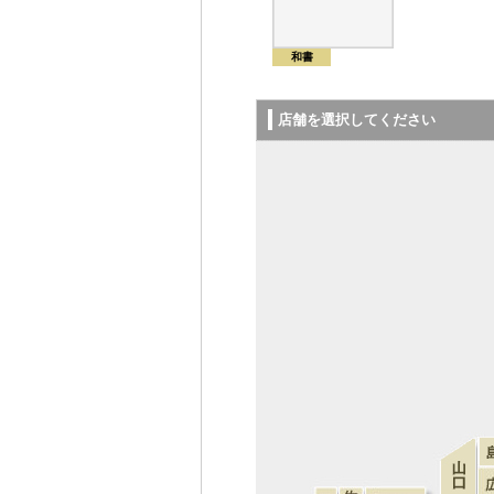
和書
店舗を選択してください