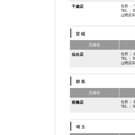
住所 ：
千歳店
TEL ： 
は閉店3
店舗名
住所 ：
仙台店
TEL ： 
は閉店3
店舗名
住所 ： 
前橋店
TEL ： 