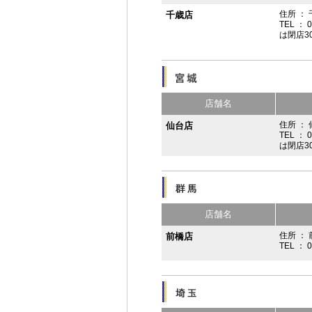
住所 ：
千歳店
TEL ： 
は閉店3
店舗名
住所 ：
仙台店
TEL ： 
は閉店3
店舗名
住所 ： 
前橋店
TEL ： 