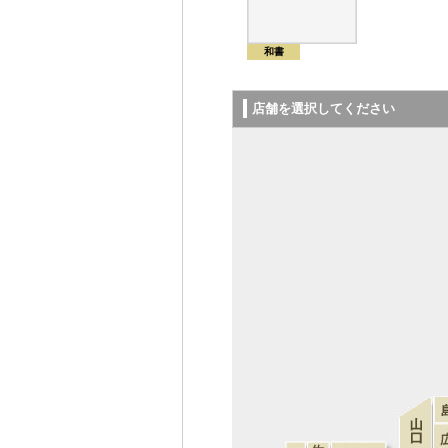
和書
店舗を選択してください