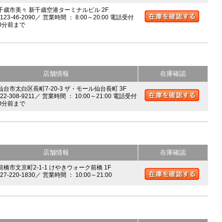
 千歳市美々 新千歳空港ターミナルビル 2F
0123-46-2090／ 営業時間 ： 8:00～20:00 電話受付
0分前まで
店舗情報
在庫確認
 仙台市太白区長町7-20-3 ザ・モール仙台長町 3F
022-308-9211／ 営業時間 ： 10:00～21:00 電話受付
0分前まで
店舗情報
在庫確認
前橋市文京町2-1-1 けやきウォーク前橋 1F
027-220-1830／ 営業時間 ： 10:00～21:00