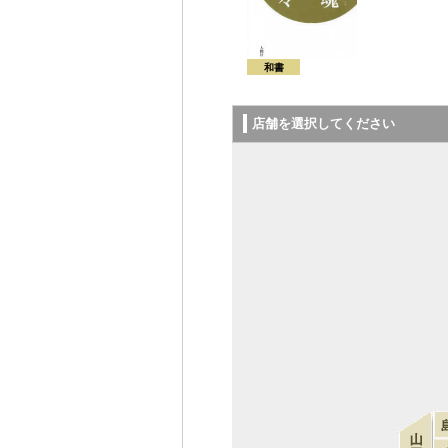
和書
店舗を選択してください