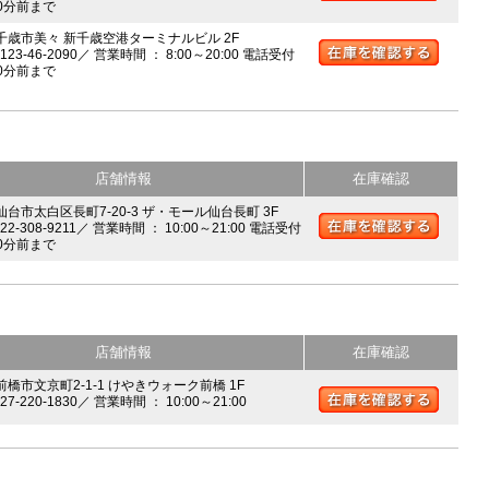
0分前まで
 千歳市美々 新千歳空港ターミナルビル 2F
0123-46-2090／ 営業時間 ： 8:00～20:00 電話受付
0分前まで
店舗情報
在庫確認
 仙台市太白区長町7-20-3 ザ・モール仙台長町 3F
022-308-9211／ 営業時間 ： 10:00～21:00 電話受付
0分前まで
店舗情報
在庫確認
前橋市文京町2-1-1 けやきウォーク前橋 1F
027-220-1830／ 営業時間 ： 10:00～21:00