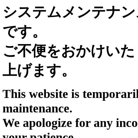
システムメンテナン
です。
ご不便をおかけいた
上げます。
This website is temporari
maintenance.
We apologize for any inc
your patience.