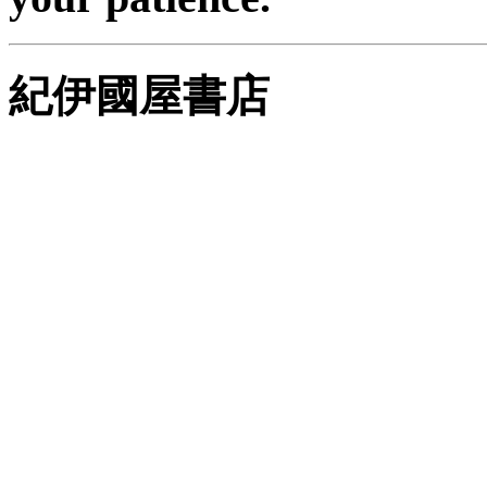
紀伊國屋書店