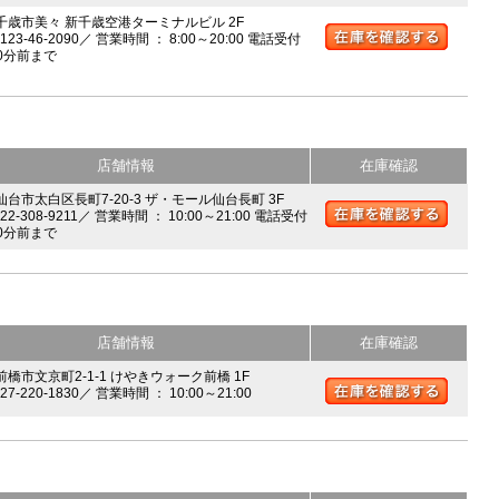
 千歳市美々 新千歳空港ターミナルビル 2F
0123-46-2090／ 営業時間 ： 8:00～20:00 電話受付
0分前まで
店舗情報
在庫確認
 仙台市太白区長町7-20-3 ザ・モール仙台長町 3F
022-308-9211／ 営業時間 ： 10:00～21:00 電話受付
0分前まで
店舗情報
在庫確認
前橋市文京町2-1-1 けやきウォーク前橋 1F
027-220-1830／ 営業時間 ： 10:00～21:00