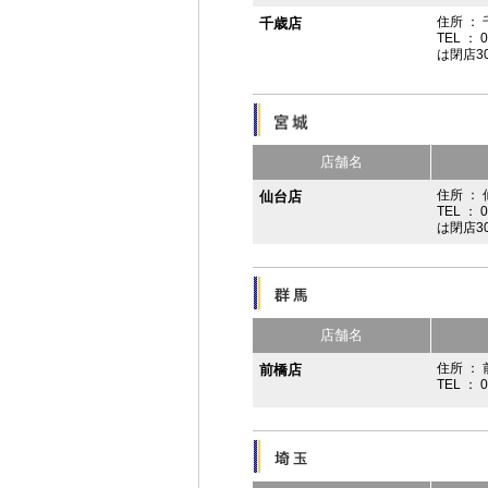
住所 ：
千歳店
TEL ： 
は閉店3
店舗名
住所 ：
仙台店
TEL ： 
は閉店3
店舗名
住所 ： 
前橋店
TEL ： 