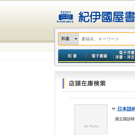
日本語
国立国語研