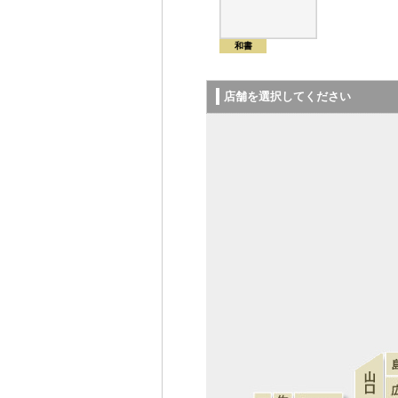
和書
店舗を選択してください