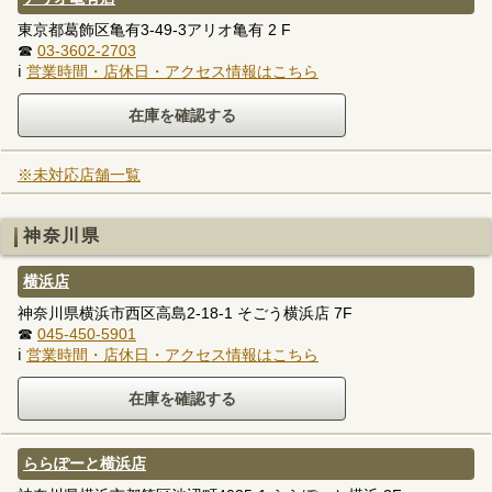
東京都葛飾区亀有3-49-3アリオ亀有 2 F
☎
03-3602-2703
ℹ
営業時間・店休日・アクセス情報はこちら
※未対応店舗一覧
神奈川県
横浜店
神奈川県横浜市西区高島2-18-1 そごう横浜店 7F
☎
045-450-5901
ℹ
営業時間・店休日・アクセス情報はこちら
ららぽーと横浜店