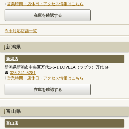
ℹ
営業時間・店休日・アクセス情報はこちら
※未対応店舗一覧
新潟県
新潟店
新潟県新潟市中央区万代1-5-1 LOVELA（ラブラ）万代 6F
☎
025-241-5281
ℹ
営業時間・店休日・アクセス情報はこちら
富山県
富山店