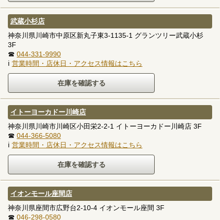
武蔵小杉店
神奈川県川崎市中原区新丸子東3-1135-1 グランツリー武蔵小杉
3F
☎
044-331-9990
ℹ
営業時間・店休日・アクセス情報はこちら
イトーヨーカドー川崎店
神奈川県川崎市川崎区小田栄2-2-1 イトーヨーカドー川崎店 3F
☎
044-366-5080
ℹ
営業時間・店休日・アクセス情報はこちら
イオンモール座間店
神奈川県座間市広野台2-10-4 イオンモール座間 3F
☎
046-298-0580