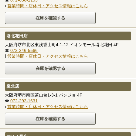
☎
072-686-1195
ℹ
営業時間・店休日・アクセス情報はこちら
堺北花田店
大阪府堺市北区東浅香山町4-1-12 イオンモール堺北花田 4F
☎
072-246-5566
ℹ
営業時間・店休日・アクセス情報はこちら
泉北店
大阪府堺市南区茶山台1-3-1 パンジョ 4F
☎
072-292-1631
ℹ
営業時間・店休日・アクセス情報はこちら