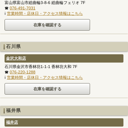
富山県富山市総曲輪3-8-6 総曲輪フェリオ 7F
☎
076-491-7031
ℹ
営業時間・店休日・アクセス情報はこちら
石川県
金沢大和店
石川県金沢市香林坊1-1-1 香林坊大和 7F
☎
076-220-1288
ℹ
営業時間・店休日・アクセス情報はこちら
福井県
福井店