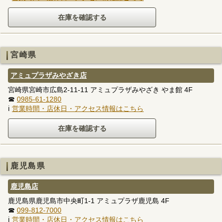
宮崎県
アミュプラザみやざき店
宮崎県宮崎市広島2-11-11 アミュプラザみやざき やま館 4F
☎
0985-61-1280
ℹ
営業時間・店休日・アクセス情報はこちら
鹿児島県
鹿児島店
鹿児島県鹿児島市中央町1-1 アミュプラザ鹿児島 4F
☎
099-812-7000
ℹ
営業時間・店休日・アクセス情報はこちら