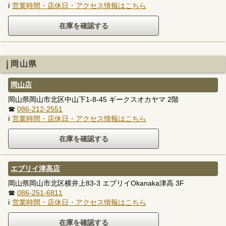
ℹ
営業時間・店休日・アクセス情報はこちら
岡山県
岡山店
岡山県岡山市北区中山下1-8-45 ギークスオカヤマ 2階
☎
086-212-2551
ℹ
営業時間・店休日・アクセス情報はこちら
エブリイ津高店
岡山県岡山市北区横井上83-3 エブリイOkanaka津高 3F
☎
086-251-6811
ℹ
営業時間・店休日・アクセス情報はこちら