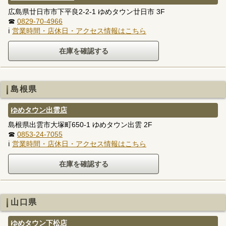
広島県廿日市市下平良2-2-1 ゆめタウン廿日市 3F
☎
0829-70-4966
ℹ
営業時間・店休日・アクセス情報はこちら
島根県
ゆめタウン出雲店
島根県出雲市大塚町650-1 ゆめタウン出雲 2F
☎
0853-24-7055
ℹ
営業時間・店休日・アクセス情報はこちら
山口県
ゆめタウン下松店