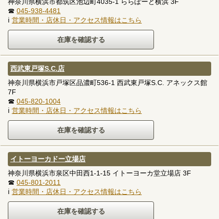
神奈川県横浜市都筑区池辺町4035-1 ららぽーと横浜 3F
☎
045-938-4481
ℹ
営業時間・店休日・アクセス情報はこちら
西武東戸塚S.C.店
神奈川県横浜市戸塚区品濃町536-1 西武東戸塚S.C. アネックス館
7F
☎
045-820-1004
ℹ
営業時間・店休日・アクセス情報はこちら
イトーヨーカドー立場店
神奈川県横浜市泉区中田西1-1-15 イトーヨーカ堂立場店 3F
☎
045-801-2011
ℹ
営業時間・店休日・アクセス情報はこちら