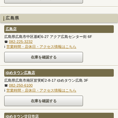
広島県
広島店
広島県広島市中区基町6-27 アクア広島センター街 6F
☎
082-225-3232
ℹ
営業時間・店休日・アクセス情報はこちら
ゆめタウン広島店
広島県広島市南区皆実町2-8-17 ゆめタウン広島 3F
☎
082-250-6100
ℹ
営業時間・店休日・アクセス情報はこちら
ゆめタウン廿日市店