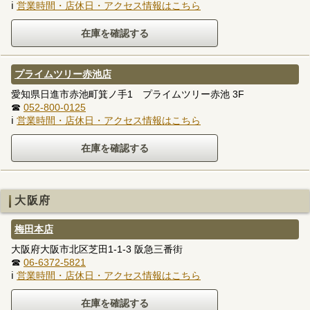
ℹ
営業時間・店休日・アクセス情報はこちら
プライムツリー赤池店
愛知県日進市赤池町箕ノ手1 プライムツリー赤池 3F
☎
052-800-0125
ℹ
営業時間・店休日・アクセス情報はこちら
大阪府
梅田本店
大阪府大阪市北区芝田1-1-3 阪急三番街
☎
06-6372-5821
ℹ
営業時間・店休日・アクセス情報はこちら