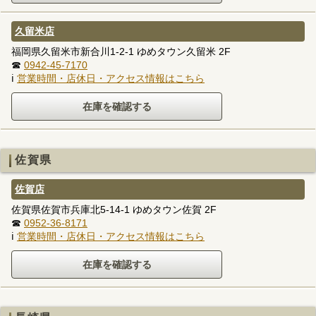
久留米店
福岡県久留米市新合川1-2-1 ゆめタウン久留米 2F
☎
0942-45-7170
ℹ
営業時間・店休日・アクセス情報はこちら
佐賀県
佐賀店
佐賀県佐賀市兵庫北5-14-1 ゆめタウン佐賀 2F
☎
0952-36-8171
ℹ
営業時間・店休日・アクセス情報はこちら