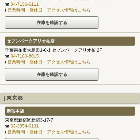
☎
04-7156-6111
ℹ
営業時間・店休日・アクセス情報はこちら
セブンパークアリオ柏店
千葉県柏市大島田1-6-1 セブンパークアリオ柏 2F
☎
04-7160-8015
ℹ
営業時間・店休日・アクセス情報はこちら
東京都
新宿本店
東京都新宿区新宿3-17-7
☎
03-3354-0131
ℹ
営業時間・店休日・アクセス情報はこちら