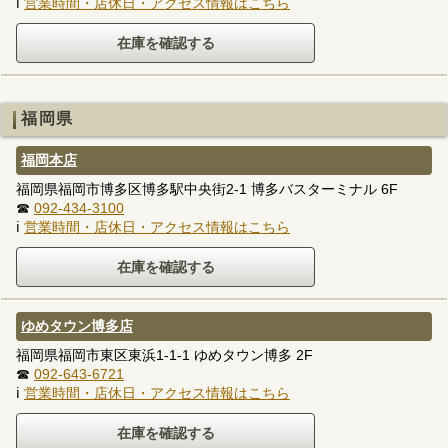
ℹ
営業時間・店休日・アクセス情報はこちら
福岡県
福岡本店
福岡県福岡市博多区博多駅中央街2-1 博多バスターミナル 6F
☎
092-434-3100
ℹ
営業時間・店休日・アクセス情報はこちら
ゆめタウン博多店
福岡県福岡市東区東浜1-1-1 ゆめタウン博多 2F
☎
092-643-6721
ℹ
営業時間・店休日・アクセス情報はこちら