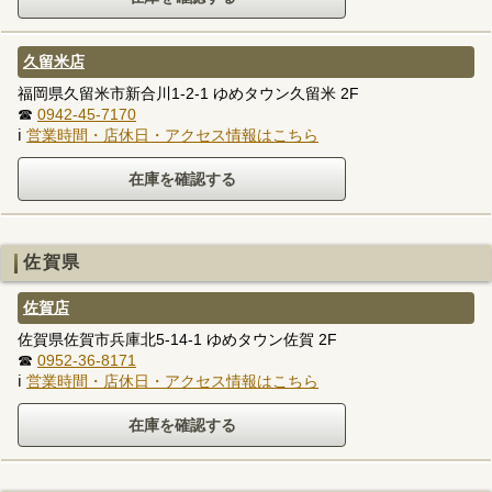
久留米店
福岡県久留米市新合川1-2-1 ゆめタウン久留米 2F
☎
0942-45-7170
ℹ
営業時間・店休日・アクセス情報はこちら
佐賀県
佐賀店
佐賀県佐賀市兵庫北5-14-1 ゆめタウン佐賀 2F
☎
0952-36-8171
ℹ
営業時間・店休日・アクセス情報はこちら