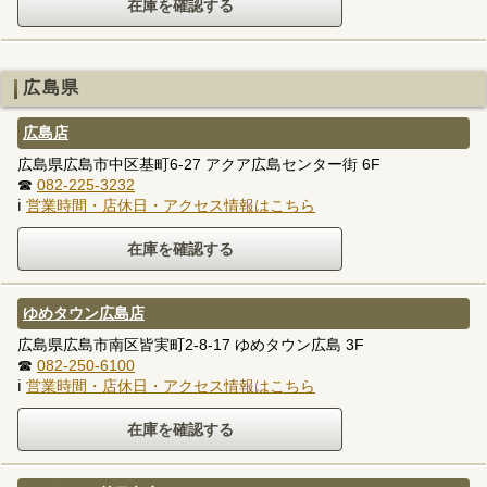
広島県
広島店
広島県広島市中区基町6-27 アクア広島センター街 6F
☎
082-225-3232
ℹ
営業時間・店休日・アクセス情報はこちら
ゆめタウン広島店
広島県広島市南区皆実町2-8-17 ゆめタウン広島 3F
☎
082-250-6100
ℹ
営業時間・店休日・アクセス情報はこちら