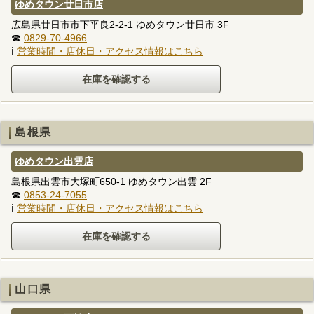
ゆめタウン廿日市店
広島県廿日市市下平良2-2-1 ゆめタウン廿日市 3F
☎
0829-70-4966
ℹ
営業時間・店休日・アクセス情報はこちら
島根県
ゆめタウン出雲店
島根県出雲市大塚町650-1 ゆめタウン出雲 2F
☎
0853-24-7055
ℹ
営業時間・店休日・アクセス情報はこちら
山口県