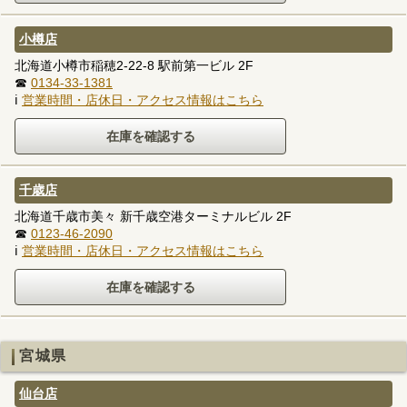
小樽店
北海道小樽市稲穂2-22-8 駅前第一ビル 2F
☎
0134-33-1381
ℹ
営業時間・店休日・アクセス情報はこちら
千歳店
北海道千歳市美々 新千歳空港ターミナルビル 2F
☎
0123-46-2090
ℹ
営業時間・店休日・アクセス情報はこちら
宮城県
仙台店