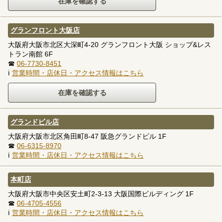
グランフロント大阪店
大阪府大阪市北区大深町4-20 グランフロント大阪 ショップ&レス
トラン南館 6F
☎
06-7730-8451
ℹ
営業時間・店休日・アクセス情報はこちら
グランドビル店
大阪府大阪市北区角田町8-47 阪急グランドビル 1F
☎
06-6315-8970
ℹ
営業時間・店休日・アクセス情報はこちら
本町店
大阪府大阪市中央区安土町2-3-13 大阪国際ビルディング 1F
☎
06-4705-4556
ℹ
営業時間・店休日・アクセス情報はこちら