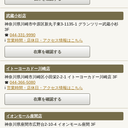
武蔵小杉店
神奈川県川崎市中原区新丸子東3-1135-1 グランツリー武蔵小杉
3F
☎
044-331-9990
ℹ
営業時間・店休日・アクセス情報はこちら
イトーヨーカドー川崎店
神奈川県川崎市川崎区小田栄2-2-1 イトーヨーカドー川崎店 3F
☎
044-366-5080
ℹ
営業時間・店休日・アクセス情報はこちら
イオンモール座間店
神奈川県座間市広野台2-10-4 イオンモール座間 3F