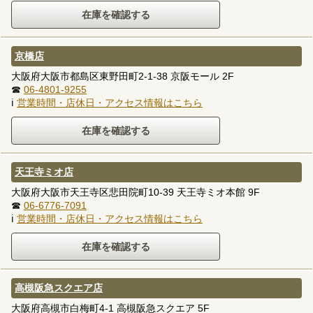
京橋店
大阪府大阪市都島区東野田町2-1-38 京阪モール 2F
☎
06-4801-9255
ℹ
営業時間・店休日・アクセス情報はこちら
天王寺ミオ店
大阪府大阪市天王寺区悲田院町10-39 天王寺ミオ本館 9F
☎
06-6776-7091
ℹ
営業時間・店休日・アクセス情報はこちら
高槻阪急スクエア店
大阪府高槻市白梅町4-1 高槻阪急スクエア 5F