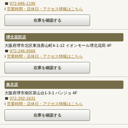
☎
072-686-1195
ℹ
営業時間・店休日・アクセス情報はこちら
堺北花田店
大阪府堺市北区東浅香山町4-1-12 イオンモール堺北花田 4F
☎
072-246-5566
ℹ
営業時間・店休日・アクセス情報はこちら
泉北店
大阪府堺市南区茶山台1-3-1 パンジョ 4F
☎
072-292-1631
ℹ
営業時間・店休日・アクセス情報はこちら