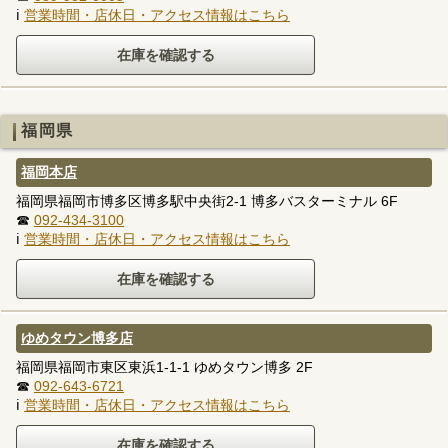
ℹ
営業時間・店休日・アクセス情報はこちら
福岡県
福岡本店
福岡県福岡市博多区博多駅中央街2-1 博多バスターミナル 6F
☎
092-434-3100
ℹ
営業時間・店休日・アクセス情報はこちら
ゆめタウン博多店
福岡県福岡市東区東浜1-1-1 ゆめタウン博多 2F
☎
092-643-6721
ℹ
営業時間・店休日・アクセス情報はこちら