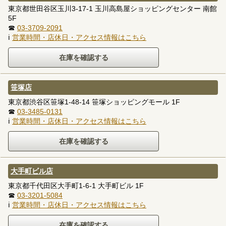
東京都世田谷区玉川3-17-1 玉川高島屋ショッピングセンター 南館
5F
☎
03-3709-2091
ℹ
営業時間・店休日・アクセス情報はこちら
笹塚店
東京都渋谷区笹塚1-48-14 笹塚ショッピングモール 1F
☎
03-3485-0131
ℹ
営業時間・店休日・アクセス情報はこちら
大手町ビル店
東京都千代田区大手町1-6-1 大手町ビル 1F
☎
03-3201-5084
ℹ
営業時間・店休日・アクセス情報はこちら