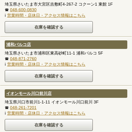
埼玉県さいたま市大宮区吉敷町4-267-2 コクーン1 東館 1F
☎
048-600-0830
ℹ
営業時間・店休日・アクセス情報はこちら
浦和パルコ店
埼玉県さいたま市浦和区東高砂町11-1 浦和パルコ 5F
☎
048-871-2760
ℹ
営業時間・店休日・アクセス情報はこちら
イオンモール川口前川店
埼玉県川口市前川1-1-11 イオンモール川口前川 3F
☎
048-261-7201
ℹ
営業時間・店休日・アクセス情報はこちら