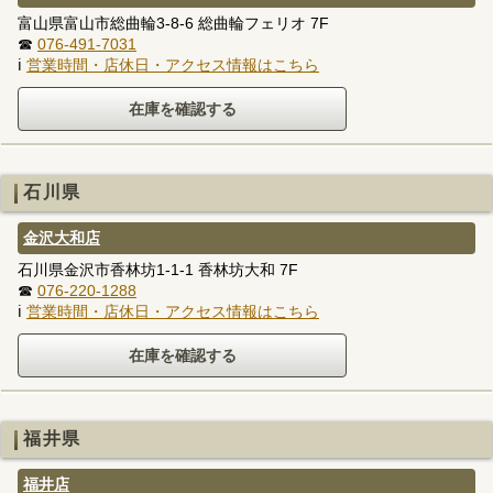
富山県富山市総曲輪3-8-6 総曲輪フェリオ 7F
☎
076-491-7031
ℹ
営業時間・店休日・アクセス情報はこちら
石川県
金沢大和店
石川県金沢市香林坊1-1-1 香林坊大和 7F
☎
076-220-1288
ℹ
営業時間・店休日・アクセス情報はこちら
福井県
福井店