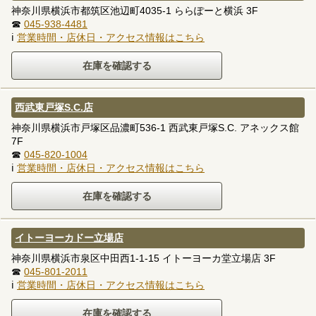
神奈川県横浜市都筑区池辺町4035-1 ららぽーと横浜 3F
☎
045-938-4481
ℹ
営業時間・店休日・アクセス情報はこちら
西武東戸塚S.C.店
神奈川県横浜市戸塚区品濃町536-1 西武東戸塚S.C. アネックス館
7F
☎
045-820-1004
ℹ
営業時間・店休日・アクセス情報はこちら
イトーヨーカドー立場店
神奈川県横浜市泉区中田西1-1-15 イトーヨーカ堂立場店 3F
☎
045-801-2011
ℹ
営業時間・店休日・アクセス情報はこちら