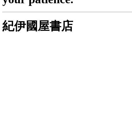
紀伊國屋書店