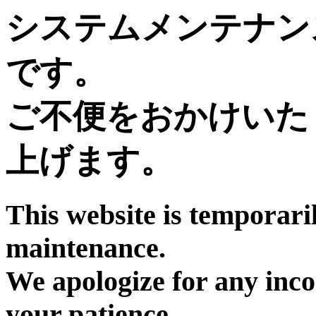
システムメンテナン
です。
ご不便をおかけいた
上げます。
This website is temporari
maintenance.
We apologize for any inc
your patience.