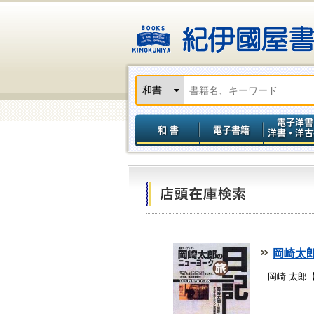
岡崎太
岡崎 太郎