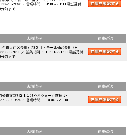
0123-46-2090／ 営業時間 ： 8:00～20:00 電話受付
0分前まで
店舗情報
在庫確認
 仙台市太白区長町7-20-3 ザ・モール仙台長町 3F
022-308-9211／ 営業時間 ： 10:00～21:00 電話受付
0分前まで
店舗情報
在庫確認
前橋市文京町2-1-1 けやきウォーク前橋 1F
027-220-1830／ 営業時間 ： 10:00～21:00
店舗情報
在庫確認