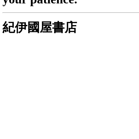
紀伊國屋書店