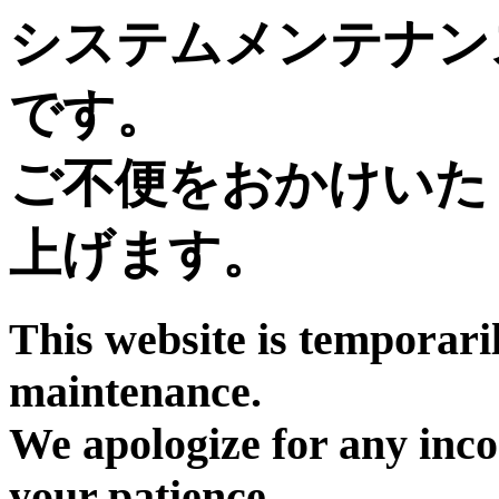
システムメンテナン
です。
ご不便をおかけいた
上げます。
This website is temporari
maintenance.
We apologize for any inc
your patience.