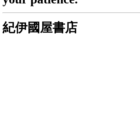
紀伊國屋書店