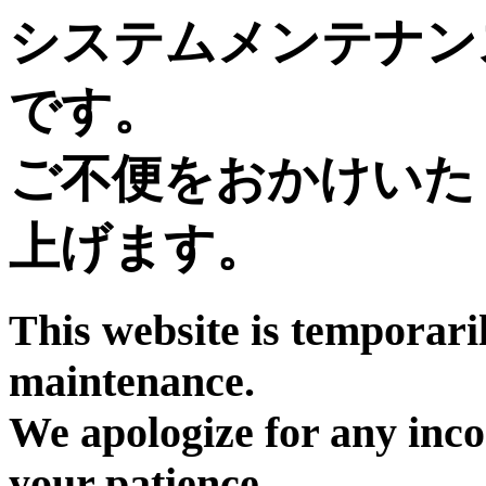
システムメンテナン
です。
ご不便をおかけいた
上げます。
This website is temporari
maintenance.
We apologize for any inc
your patience.