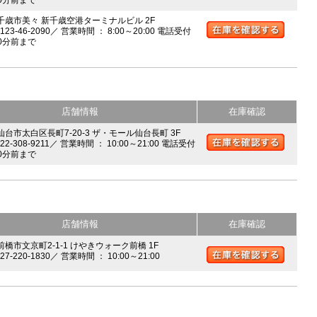
0分前まで
 千歳市美々 新千歳空港ターミナルビル 2F
0123-46-2090／ 営業時間 ： 8:00～20:00 電話受付
0分前まで
店舗情報
在庫確認
 仙台市太白区長町7-20-3 ザ・モール仙台長町 3F
022-308-9211／ 営業時間 ： 10:00～21:00 電話受付
0分前まで
店舗情報
在庫確認
前橋市文京町2-1-1 けやきウォーク前橋 1F
027-220-1830／ 営業時間 ： 10:00～21:00