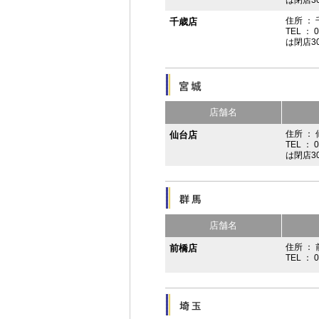
は閉店3
住所 ：
千歳店
TEL ： 
は閉店3
店舗名
住所 ：
仙台店
TEL ： 
は閉店3
店舗名
住所 ： 
前橋店
TEL ： 