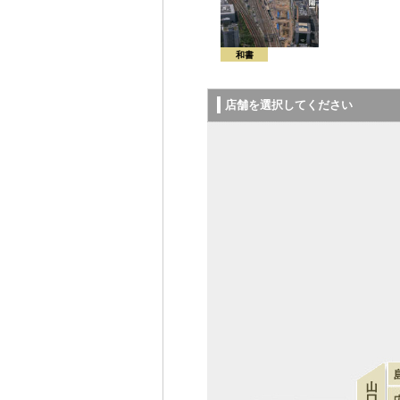
和書
店舗を選択してください