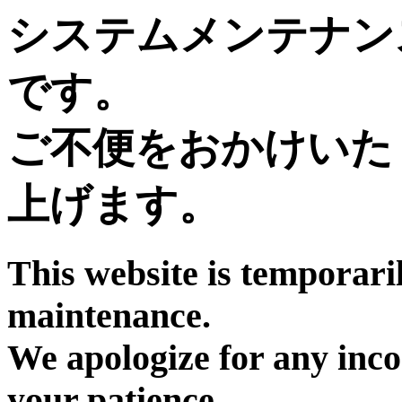
システムメンテナン
です。
ご不便をおかけいた
上げます。
This website is temporari
maintenance.
We apologize for any inc
your patience.