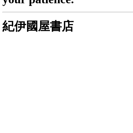
紀伊國屋書店