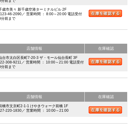
0分前まで
 千歳市美々 新千歳空港ターミナルビル 2F
0123-46-2090／ 営業時間 ： 8:00～20:00 電話受付
0分前まで
店舗情報
在庫確認
 仙台市太白区長町7-20-3 ザ・モール仙台長町 3F
022-308-9211／ 営業時間 ： 10:00～21:00 電話受付
0分前まで
店舗情報
在庫確認
前橋市文京町2-1-1 けやきウォーク前橋 1F
027-220-1830／ 営業時間 ： 10:00～21:00