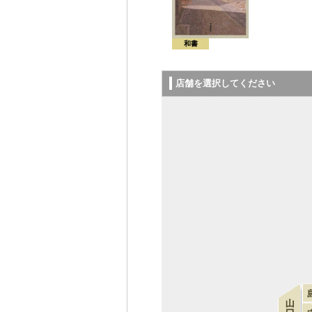
和書
店舗を選択してください