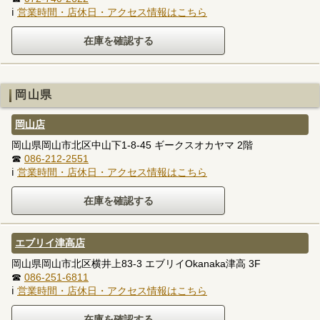
ℹ
営業時間・店休日・アクセス情報はこちら
岡山県
岡山店
岡山県岡山市北区中山下1-8-45 ギークスオカヤマ 2階
☎
086-212-2551
ℹ
営業時間・店休日・アクセス情報はこちら
エブリイ津高店
岡山県岡山市北区横井上83-3 エブリイOkanaka津高 3F
☎
086-251-6811
ℹ
営業時間・店休日・アクセス情報はこちら