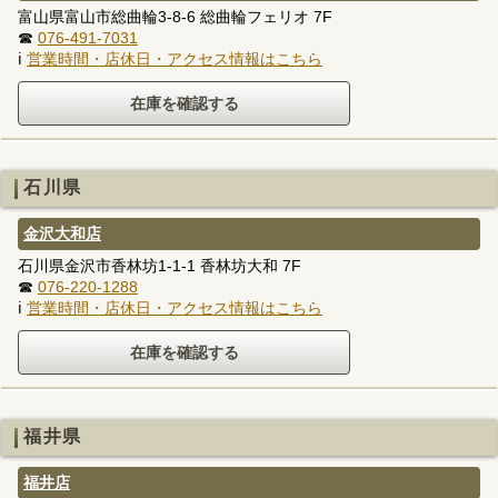
富山県富山市総曲輪3-8-6 総曲輪フェリオ 7F
☎
076-491-7031
ℹ
営業時間・店休日・アクセス情報はこちら
石川県
金沢大和店
石川県金沢市香林坊1-1-1 香林坊大和 7F
☎
076-220-1288
ℹ
営業時間・店休日・アクセス情報はこちら
福井県
福井店