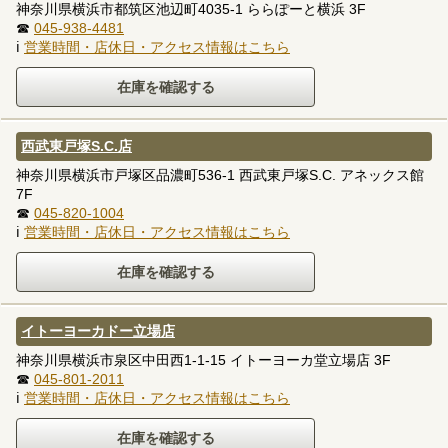
神奈川県横浜市都筑区池辺町4035-1 ららぽーと横浜 3F
☎
045-938-4481
ℹ
営業時間・店休日・アクセス情報はこちら
西武東戸塚S.C.店
神奈川県横浜市戸塚区品濃町536-1 西武東戸塚S.C. アネックス館
7F
☎
045-820-1004
ℹ
営業時間・店休日・アクセス情報はこちら
イトーヨーカドー立場店
神奈川県横浜市泉区中田西1-1-15 イトーヨーカ堂立場店 3F
☎
045-801-2011
ℹ
営業時間・店休日・アクセス情報はこちら