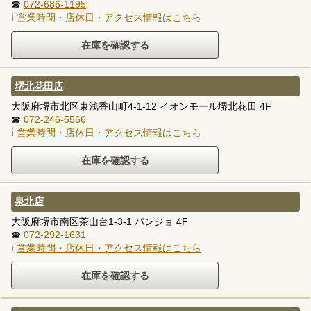
☎
072-686-1195
ℹ
営業時間・店休日・アクセス情報はこちら
堺北花田店
大阪府堺市北区東浅香山町4-1-12 イオンモール堺北花田 4F
☎
072-246-5566
ℹ
営業時間・店休日・アクセス情報はこちら
泉北店
大阪府堺市南区茶山台1-3-1 パンジョ 4F
☎
072-292-1631
ℹ
営業時間・店休日・アクセス情報はこちら