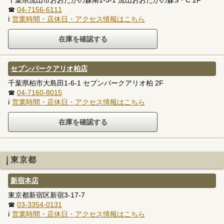
☎
04-7156-6111
ℹ
営業時間・店休日・アクセス情報はこちら
セブンパークアリオ柏店
千葉県柏市大島田1-6-1 セブンパークアリオ柏 2F
☎
04-7160-8015
ℹ
営業時間・店休日・アクセス情報はこちら
東京都
新宿本店
東京都新宿区新宿3-17-7
☎
03-3354-0131
ℹ
営業時間・店休日・アクセス情報はこちら