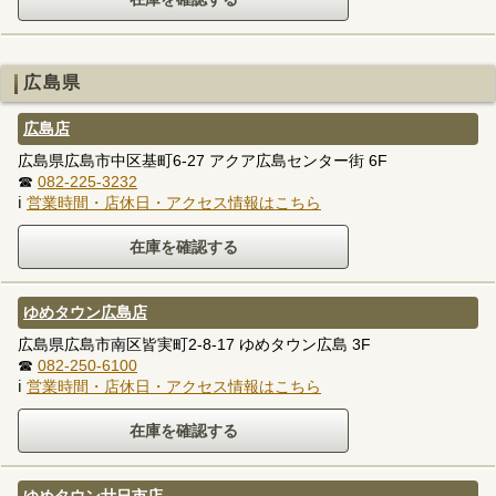
広島県
広島店
広島県広島市中区基町6-27 アクア広島センター街 6F
☎
082-225-3232
ℹ
営業時間・店休日・アクセス情報はこちら
ゆめタウン広島店
広島県広島市南区皆実町2-8-17 ゆめタウン広島 3F
☎
082-250-6100
ℹ
営業時間・店休日・アクセス情報はこちら
ゆめタウン廿日市店