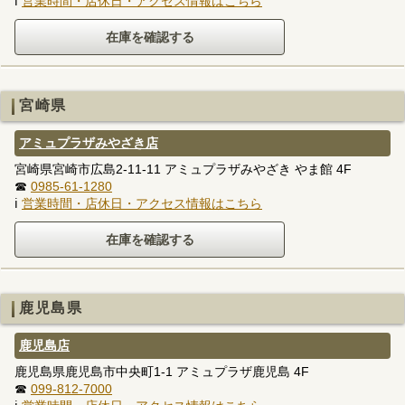
ℹ
営業時間・店休日・アクセス情報はこちら
宮崎県
アミュプラザみやざき店
宮崎県宮崎市広島2-11-11 アミュプラザみやざき やま館 4F
☎
0985-61-1280
ℹ
営業時間・店休日・アクセス情報はこちら
鹿児島県
鹿児島店
鹿児島県鹿児島市中央町1-1 アミュプラザ鹿児島 4F
☎
099-812-7000