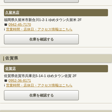
久留米店
福岡県久留米市新合川1-2-1 ゆめタウン久留米 2F
☎
0942-45-7170
ℹ
営業時間・店休日・アクセス情報はこちら
佐賀県
佐賀店
佐賀県佐賀市兵庫北5-14-1 ゆめタウン佐賀 2F
☎
0952-36-8171
ℹ
営業時間・店休日・アクセス情報はこちら