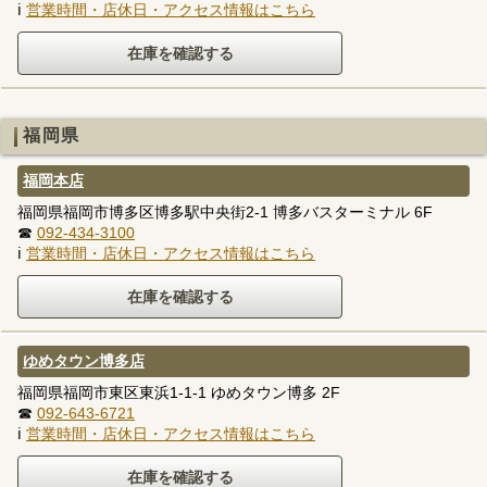
ℹ
営業時間・店休日・アクセス情報はこちら
福岡県
福岡本店
福岡県福岡市博多区博多駅中央街2-1 博多バスターミナル 6F
☎
092-434-3100
ℹ
営業時間・店休日・アクセス情報はこちら
ゆめタウン博多店
福岡県福岡市東区東浜1-1-1 ゆめタウン博多 2F
☎
092-643-6721
ℹ
営業時間・店休日・アクセス情報はこちら