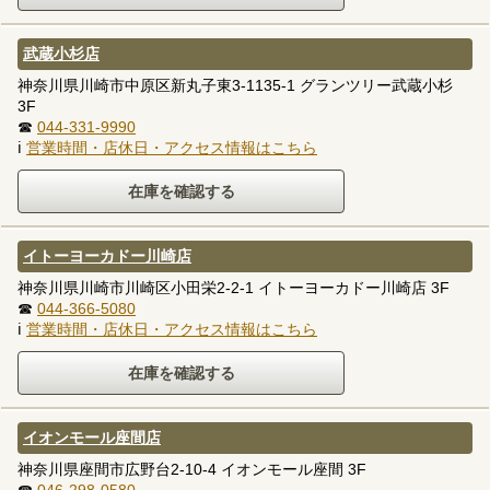
武蔵小杉店
神奈川県川崎市中原区新丸子東3-1135-1 グランツリー武蔵小杉
3F
☎
044-331-9990
ℹ
営業時間・店休日・アクセス情報はこちら
イトーヨーカドー川崎店
神奈川県川崎市川崎区小田栄2-2-1 イトーヨーカドー川崎店 3F
☎
044-366-5080
ℹ
営業時間・店休日・アクセス情報はこちら
イオンモール座間店
神奈川県座間市広野台2-10-4 イオンモール座間 3F
☎
046-298-0580