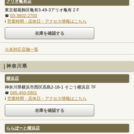
アリオ亀有店
東京都葛飾区亀有3-49-3アリオ亀有 2 F
☎
03-3602-2703
ℹ
営業時間・店休日・アクセス情報はこちら
※未対応店舗一覧
神奈川県
横浜店
神奈川県横浜市西区高島2-18-1 そごう横浜店 7F
☎
045-450-5901
ℹ
営業時間・店休日・アクセス情報はこちら
ららぽーと横浜店