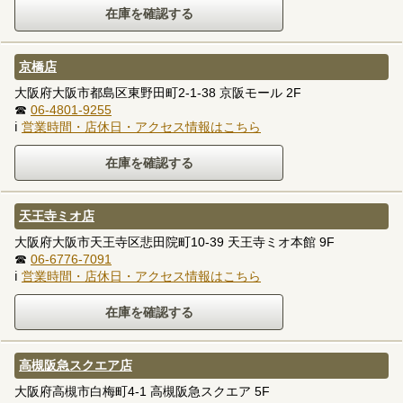
京橋店
大阪府大阪市都島区東野田町2-1-38 京阪モール 2F
☎
06-4801-9255
ℹ
営業時間・店休日・アクセス情報はこちら
天王寺ミオ店
大阪府大阪市天王寺区悲田院町10-39 天王寺ミオ本館 9F
☎
06-6776-7091
ℹ
営業時間・店休日・アクセス情報はこちら
高槻阪急スクエア店
大阪府高槻市白梅町4-1 高槻阪急スクエア 5F