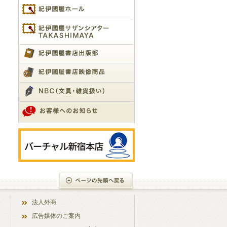
法人外商
広告媒体のご案内