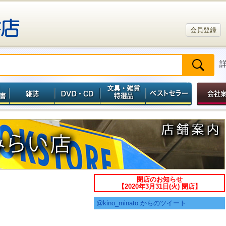
会員登録
閉店のお知らせ
【2020年3月31日(火) 閉店】
@kino_minato からのツイート