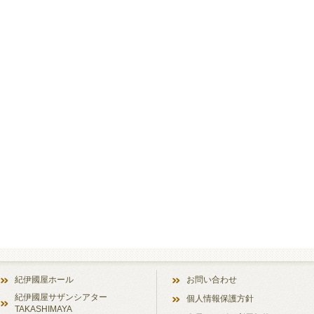
紀伊國屋ホール
お問い合わせ
紀伊國屋サザンシアター
個人情報保護方針
TAKASHIMAYA