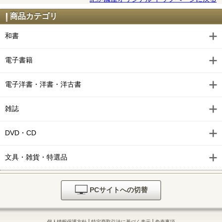
商品カテゴリ
和書
電子書籍
電子洋書・洋書・洋古書
雑誌
DVD・CD
文具・雑貨・特選品
PCサイトへの切替
|
|
個人情報保護方針
特定商取引法に基づく表示
免責事項