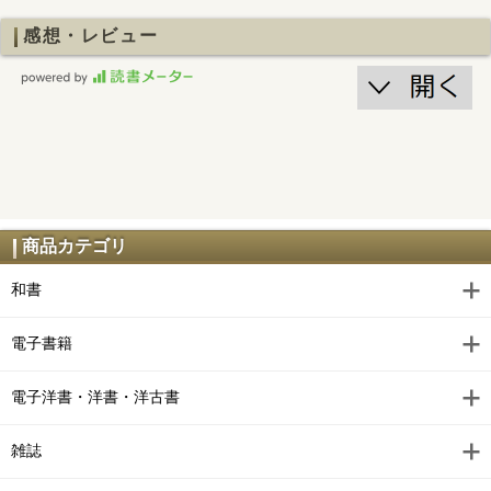
感想・レビュー
商品カテゴリ
和書
電子書籍
電子洋書・洋書・洋古書
雑誌