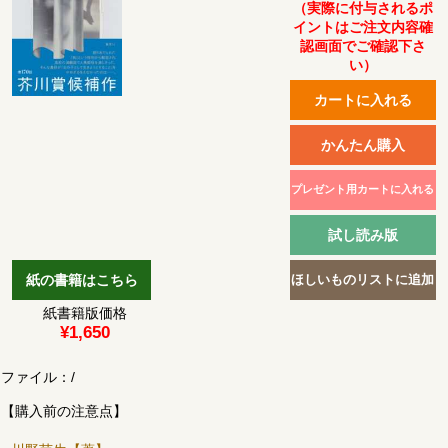
（実際に付与されるポ
イントはご注文内容確
認画面でご確認下さ
い）
紙書籍版価格
¥1,650
ファイル：
/
【購入前の注意点】