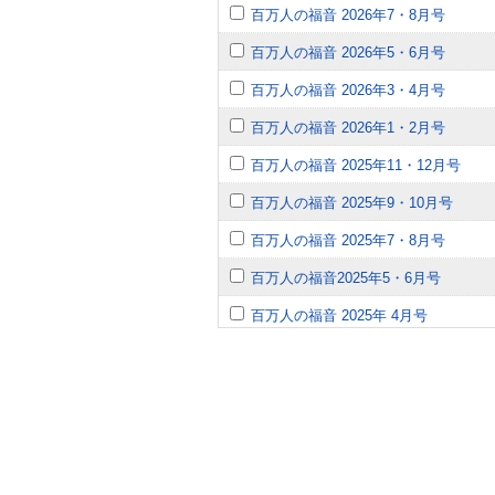
百万人の福音 2026年7・8月号
百万人の福音 2026年5・6月号
百万人の福音 2026年3・4月号
百万人の福音 2026年1・2月号
百万人の福音 2025年11・12月号
百万人の福音 2025年9・10月号
百万人の福音 2025年7・8月号
百万人の福音2025年5・6月号
百万人の福音 2025年 4月号
百万人の福音 2025年 3月号
百万人の福音 2025年 2月号
百万人の福音 2025年 1月号
百万人の福音 2024年 12月号