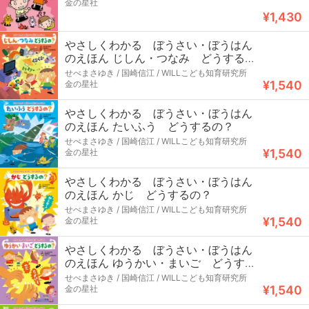
金の星社
¥1,430
やさしくわかる ぼうさい・ぼうはん
のえほん じしん・つなみ どうする
の？
せべまさゆき / 国崎信江 / WILLこども知育研究所
¥1,540
金の星社
やさしくわかる ぼうさい・ぼうはん
のえほん たいふう どうするの？
せべまさゆき / 国崎信江 / WILLこども知育研究所
¥1,540
金の星社
やさしくわかる ぼうさい・ぼうはん
のえほん かじ どうするの？
せべまさゆき / 国崎信江 / WILLこども知育研究所
¥1,540
金の星社
やさしくわかる ぼうさい・ぼうはん
のえほん ゆうかい・まいご どうする
の？
せべまさゆき / 国崎信江 / WILLこども知育研究所
¥1,540
金の星社