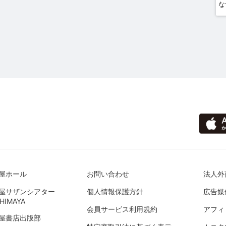
屋ホール
お問い合わせ
法人外
屋サザンシアター
個人情報保護方針
広告媒
HIMAYA
会員サービス利用規約
アフィ
屋書店出版部