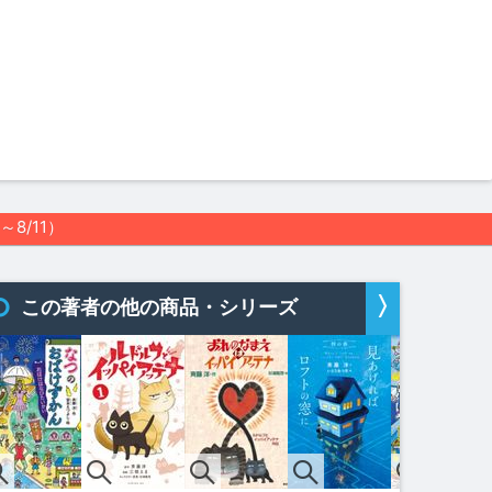
8/11）
n
この著者の他の商品・シリーズ