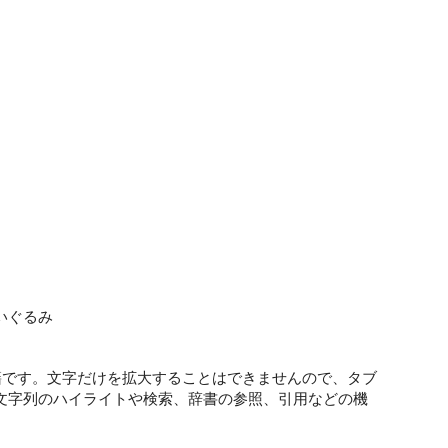
いぐるみ
籍です。文字だけを拡大することはできませんので、タブ
文字列のハイライトや検索、辞書の参照、引用などの機