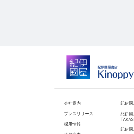
会社案内
紀伊國
プレスリリース
紀伊國
TAKAS
採用情報
紀伊國