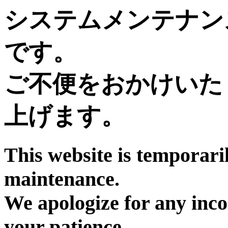
システムメンテナン
です。
ご不便をおかけいた
上げます。
This website is temporari
maintenance.
We apologize for any inc
your patience.