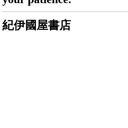
紀伊國屋書店