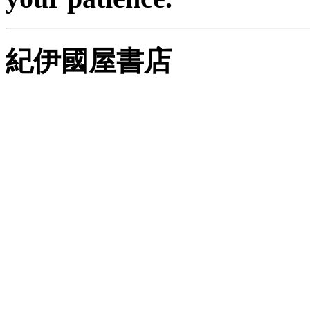
紀伊國屋書店