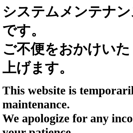
システムメンテナン
です。
ご不便をおかけいた
上げます。
This website is temporari
maintenance.
We apologize for any inc
your patience.