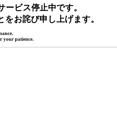
サービス停止中です。
とをお詫び申し上げます。
enance.
r your patience.