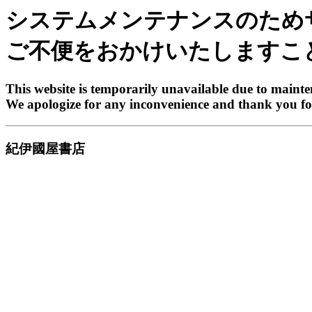
システムメンテナンスのため
ご不便をおかけいたしますこ
This website is temporarily unavailable due to maint
We apologize for any inconvenience and thank you fo
紀伊國屋書店