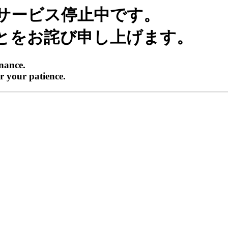
サービス停止中です。
とをお詫び申し上げます。
enance.
r your patience.