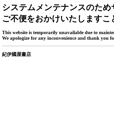
システムメンテナンスのため
ご不便をおかけいたしますこ
This website is temporarily unavailable due to maint
We apologize for any inconvenience and thank you fo
紀伊國屋書店