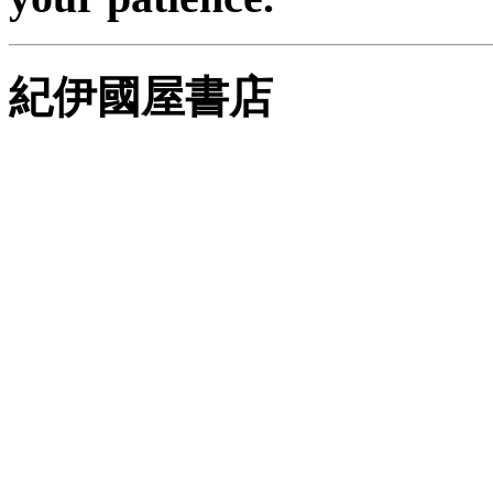
紀伊國屋書店