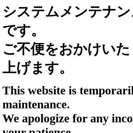
システムメンテナン
です。
ご不便をおかけいた
上げます。
This website is temporari
maintenance.
We apologize for any inc
your patience.