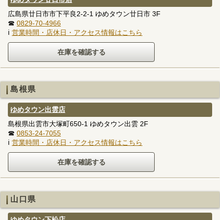
広島県廿日市市下平良2-2-1 ゆめタウン廿日市 3F
☎
0829-70-4966
ℹ
営業時間・店休日・アクセス情報はこちら
島根県
ゆめタウン出雲店
島根県出雲市大塚町650-1 ゆめタウン出雲 2F
☎
0853-24-7055
ℹ
営業時間・店休日・アクセス情報はこちら
山口県
ゆめタウン下松店