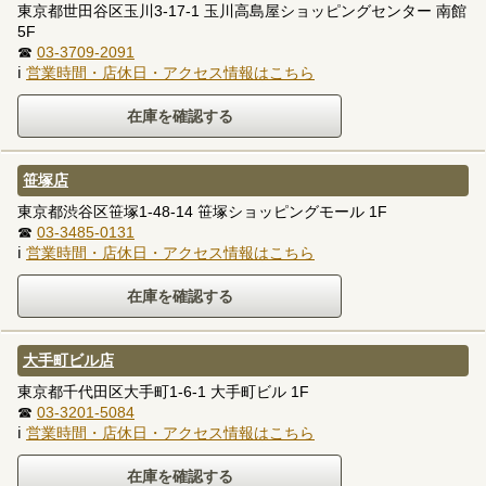
東京都世田谷区玉川3-17-1 玉川高島屋ショッピングセンター 南館
5F
☎
03-3709-2091
ℹ
営業時間・店休日・アクセス情報はこちら
笹塚店
東京都渋谷区笹塚1-48-14 笹塚ショッピングモール 1F
☎
03-3485-0131
ℹ
営業時間・店休日・アクセス情報はこちら
大手町ビル店
東京都千代田区大手町1-6-1 大手町ビル 1F
☎
03-3201-5084
ℹ
営業時間・店休日・アクセス情報はこちら