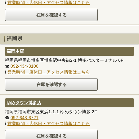
ℹ
営業時間・店休日・アクセス情報はこちら
福岡県
福岡本店
福岡県福岡市博多区博多駅中央街2-1 博多バスターミナル 6F
☎
092-434-3100
ℹ
営業時間・店休日・アクセス情報はこちら
ゆめタウン博多店
福岡県福岡市東区東浜1-1-1 ゆめタウン博多 2F
☎
092-643-6721
ℹ
営業時間・店休日・アクセス情報はこちら