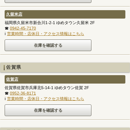
久留米店
福岡県久留米市新合川1-2-1 ゆめタウン久留米 2F
☎
0942-45-7170
ℹ
営業時間・店休日・アクセス情報はこちら
佐賀県
佐賀店
佐賀県佐賀市兵庫北5-14-1 ゆめタウン佐賀 2F
☎
0952-36-8171
ℹ
営業時間・店休日・アクセス情報はこちら