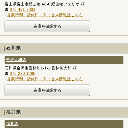
富山県富山市総曲輪3-8-6 総曲輪フェリオ 7F
☎
076-491-7031
ℹ
営業時間・店休日・アクセス情報はこちら
石川県
金沢大和店
石川県金沢市香林坊1-1-1 香林坊大和 7F
☎
076-220-1288
ℹ
営業時間・店休日・アクセス情報はこちら
福井県
福井店