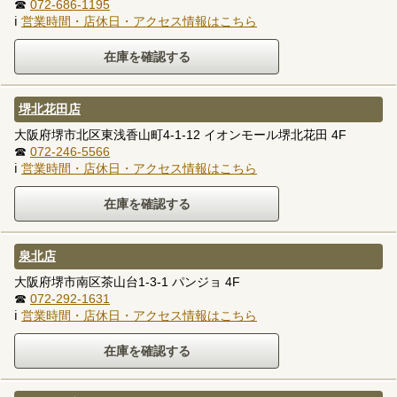
☎
072-686-1195
ℹ
営業時間・店休日・アクセス情報はこちら
堺北花田店
大阪府堺市北区東浅香山町4-1-12 イオンモール堺北花田 4F
☎
072-246-5566
ℹ
営業時間・店休日・アクセス情報はこちら
泉北店
大阪府堺市南区茶山台1-3-1 パンジョ 4F
☎
072-292-1631
ℹ
営業時間・店休日・アクセス情報はこちら