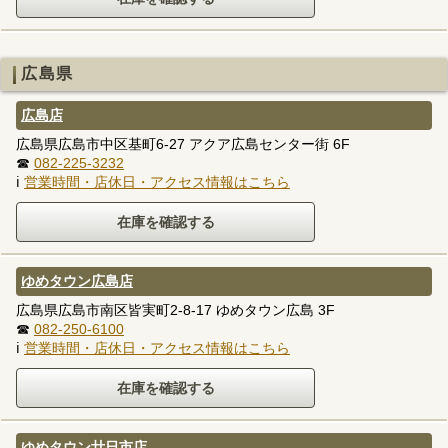
広島県
広島店
広島県広島市中区基町6-27 アクア広島センター街 6F
☎
082-225-3232
ℹ
営業時間・店休日・アクセス情報はこちら
ゆめタウン広島店
広島県広島市南区皆実町2-8-17 ゆめタウン広島 3F
☎
082-250-6100
ℹ
営業時間・店休日・アクセス情報はこちら
ゆめタウン廿日市店