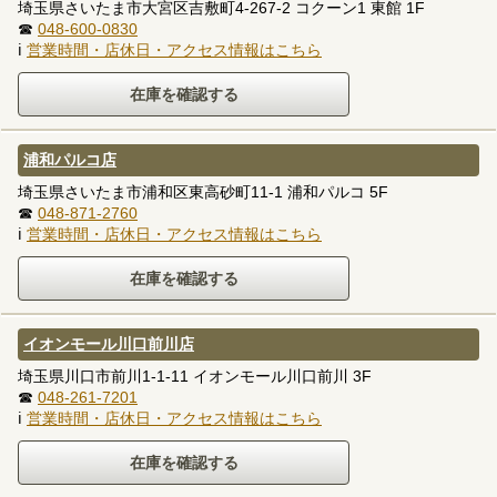
埼玉県さいたま市大宮区吉敷町4-267-2 コクーン1 東館 1F
☎
048-600-0830
ℹ
営業時間・店休日・アクセス情報はこちら
浦和パルコ店
埼玉県さいたま市浦和区東高砂町11-1 浦和パルコ 5F
☎
048-871-2760
ℹ
営業時間・店休日・アクセス情報はこちら
イオンモール川口前川店
埼玉県川口市前川1-1-11 イオンモール川口前川 3F
☎
048-261-7201
ℹ
営業時間・店休日・アクセス情報はこちら