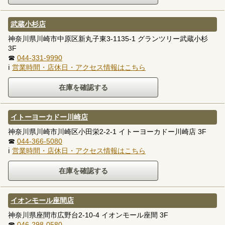
武蔵小杉店
神奈川県川崎市中原区新丸子東3-1135-1 グランツリー武蔵小杉
3F
☎
044-331-9990
ℹ
営業時間・店休日・アクセス情報はこちら
イトーヨーカドー川崎店
神奈川県川崎市川崎区小田栄2-2-1 イトーヨーカドー川崎店 3F
☎
044-366-5080
ℹ
営業時間・店休日・アクセス情報はこちら
イオンモール座間店
神奈川県座間市広野台2-10-4 イオンモール座間 3F
☎
046-298-0580