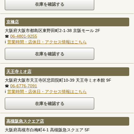
京橋店
大阪府大阪市都島区東野田町2-1-38 京阪モール 2F
☎
06-4801-9255
ℹ
営業時間・店休日・アクセス情報はこちら
天王寺ミオ店
大阪府大阪市天王寺区悲田院町10-39 天王寺ミオ本館 9F
☎
06-6776-7091
ℹ
営業時間・店休日・アクセス情報はこちら
高槻阪急スクエア店
大阪府高槻市白梅町4-1 高槻阪急スクエア 5F