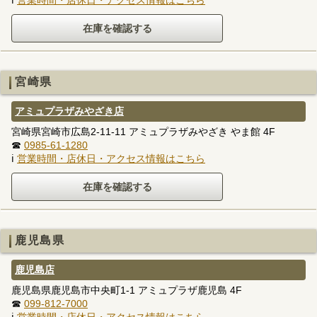
宮崎県
アミュプラザみやざき店
宮崎県宮崎市広島2-11-11 アミュプラザみやざき やま館 4F
☎
0985-61-1280
ℹ
営業時間・店休日・アクセス情報はこちら
鹿児島県
鹿児島店
鹿児島県鹿児島市中央町1-1 アミュプラザ鹿児島 4F
☎
099-812-7000
ℹ
営業時間・店休日・アクセス情報はこちら