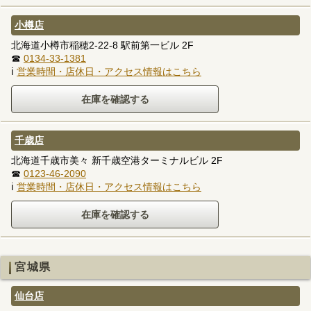
小樽店
北海道小樽市稲穂2-22-8 駅前第一ビル 2F
☎
0134-33-1381
ℹ
営業時間・店休日・アクセス情報はこちら
千歳店
北海道千歳市美々 新千歳空港ターミナルビル 2F
☎
0123-46-2090
ℹ
営業時間・店休日・アクセス情報はこちら
宮城県
仙台店