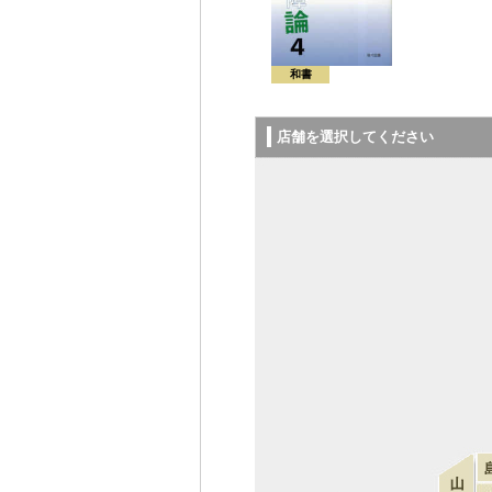
和書
店舗を選択してください