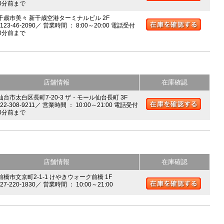
0分前まで
 千歳市美々 新千歳空港ターミナルビル 2F
0123-46-2090／ 営業時間 ： 8:00～20:00 電話受付
0分前まで
店舗情報
在庫確認
 仙台市太白区長町7-20-3 ザ・モール仙台長町 3F
022-308-9211／ 営業時間 ： 10:00～21:00 電話受付
0分前まで
店舗情報
在庫確認
前橋市文京町2-1-1 けやきウォーク前橋 1F
027-220-1830／ 営業時間 ： 10:00～21:00