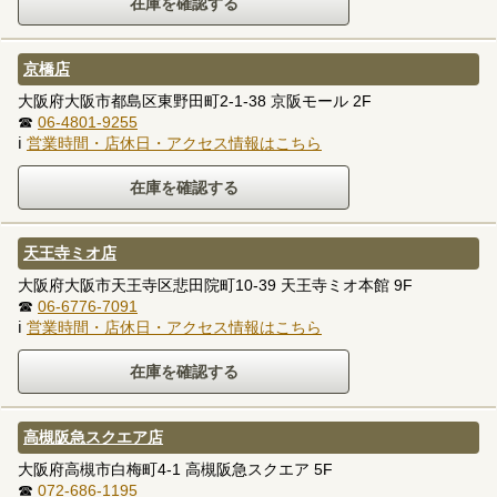
京橋店
大阪府大阪市都島区東野田町2-1-38 京阪モール 2F
☎
06-4801-9255
ℹ
営業時間・店休日・アクセス情報はこちら
天王寺ミオ店
大阪府大阪市天王寺区悲田院町10-39 天王寺ミオ本館 9F
☎
06-6776-7091
ℹ
営業時間・店休日・アクセス情報はこちら
高槻阪急スクエア店
大阪府高槻市白梅町4-1 高槻阪急スクエア 5F
☎
072-686-1195