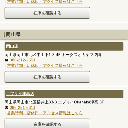
ℹ
営業時間・店休日・アクセス情報はこちら
岡山県
岡山店
岡山県岡山市北区中山下1-8-45 ギークスオカヤマ 2階
☎
086-212-2551
ℹ
営業時間・店休日・アクセス情報はこちら
エブリイ津高店
岡山県岡山市北区横井上83-3 エブリイOkanaka津高 3F
☎
086-251-6811
ℹ
営業時間・店休日・アクセス情報はこちら