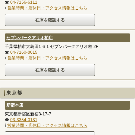
☎
04-7156-6111
ℹ
営業時間・店休日・アクセス情報はこちら
セブンパークアリオ柏店
千葉県柏市大島田1-6-1 セブンパークアリオ柏 2F
☎
04-7160-8015
ℹ
営業時間・店休日・アクセス情報はこちら
東京都
新宿本店
東京都新宿区新宿3-17-7
☎
03-3354-0131
ℹ
営業時間・店休日・アクセス情報はこちら