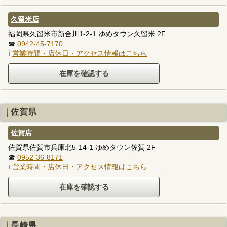
久留米店
福岡県久留米市新合川1-2-1 ゆめタウン久留米 2F
☎
0942-45-7170
ℹ
営業時間・店休日・アクセス情報はこちら
佐賀県
佐賀店
佐賀県佐賀市兵庫北5-14-1 ゆめタウン佐賀 2F
☎
0952-36-8171
ℹ
営業時間・店休日・アクセス情報はこちら
長崎県