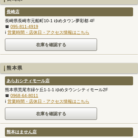
長崎店
長崎県長崎市元船町10-1 ゆめタウン夢彩都 4F
☎
095-811-4919
ℹ
営業時間・店休日・アクセス情報はこちら
熊本県
あらおシティモール店
熊本県荒尾市緑ケ丘1-1-1 ゆめタウンシティモール2F
☎
0968-64-8011
ℹ
営業時間・店休日・アクセス情報はこちら
熊本はません店