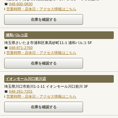
☎
048-600-0830
ℹ
営業時間・店休日・アクセス情報はこちら
浦和パルコ店
埼玉県さいたま市浦和区東高砂町11-1 浦和パルコ 5F
☎
048-871-2760
ℹ
営業時間・店休日・アクセス情報はこちら
イオンモール川口前川店
埼玉県川口市前川1-1-11 イオンモール川口前川 3F
☎
048-261-7201
ℹ
営業時間・店休日・アクセス情報はこちら