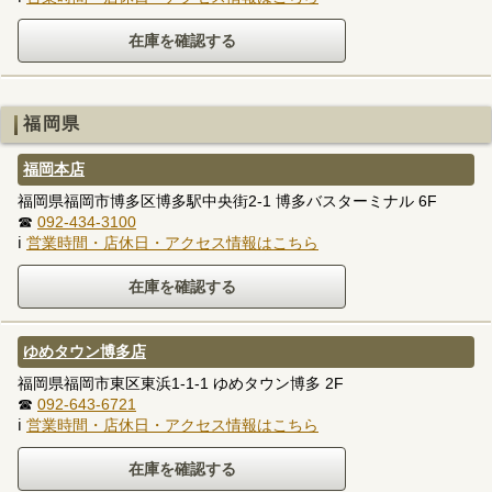
福岡県
福岡本店
福岡県福岡市博多区博多駅中央街2-1 博多バスターミナル 6F
☎
092-434-3100
ℹ
営業時間・店休日・アクセス情報はこちら
ゆめタウン博多店
福岡県福岡市東区東浜1-1-1 ゆめタウン博多 2F
☎
092-643-6721
ℹ
営業時間・店休日・アクセス情報はこちら