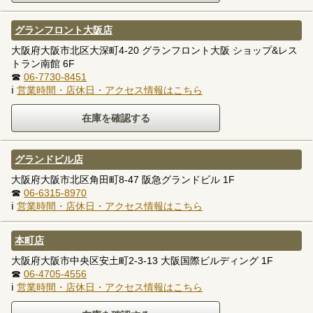
グランフロント大阪店
大阪府大阪市北区大深町4-20 グランフロント大阪 ショップ&レス
トラン南館 6F
☎
06-7730-8451
ℹ
営業時間・店休日・アクセス情報はこちら
グランドビル店
大阪府大阪市北区角田町8-47 阪急グランドビル 1F
☎
06-6315-8970
ℹ
営業時間・店休日・アクセス情報はこちら
本町店
大阪府大阪市中央区安土町2-3-13 大阪国際ビルディング 1F
☎
06-4705-4556
ℹ
営業時間・店休日・アクセス情報はこちら