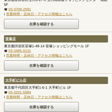
5F
☎
03-3709-2091
ℹ
営業時間・店休日・アクセス情報はこちら
笹塚店
東京都渋谷区笹塚1-48-14 笹塚ショッピングモール 1F
☎
03-3485-0131
ℹ
営業時間・店休日・アクセス情報はこちら
大手町ビル店
東京都千代田区大手町1-6-1 大手町ビル 1F
☎
03-3201-5084
ℹ
営業時間・店休日・アクセス情報はこちら