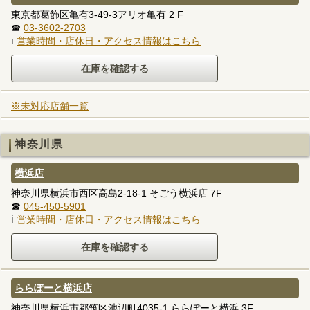
東京都葛飾区亀有3-49-3アリオ亀有 2 F
☎
03-3602-2703
ℹ
営業時間・店休日・アクセス情報はこちら
※未対応店舗一覧
神奈川県
横浜店
神奈川県横浜市西区高島2-18-1 そごう横浜店 7F
☎
045-450-5901
ℹ
営業時間・店休日・アクセス情報はこちら
ららぽーと横浜店
神奈川県横浜市都筑区池辺町4035-1 ららぽーと横浜 3F