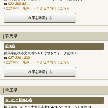
☎
022-308-9211
ℹ
営業時間・店休日・アクセス情報はこちら
群馬県
前橋店
群馬県前橋市文京町2-1-1 けやきウォーク前橋 1F
☎
027-220-1830
ℹ
営業時間・店休日・アクセス情報はこちら
埼玉県
さいたま新都心店
埼玉県さいたま市大宮区吉敷町4-267-2 コクーン1 東館 1F