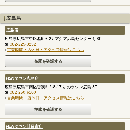
広島県
広島店
広島県広島市中区基町6-27 アクア広島センター街 6F
☎
082-225-3232
ℹ
営業時間・店休日・アクセス情報はこちら
ゆめタウン広島店
広島県広島市南区皆実町2-8-17 ゆめタウン広島 3F
☎
082-250-6100
ℹ
営業時間・店休日・アクセス情報はこちら
ゆめタウン廿日市店