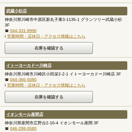
武蔵小杉店
神奈川県川崎市中原区新丸子東3-1135-1 グランツリー武蔵小杉
3F
☎
044-331-9990
ℹ
営業時間・店休日・アクセス情報はこちら
イトーヨーカドー川崎店
神奈川県川崎市川崎区小田栄2-2-1 イトーヨーカドー川崎店 3F
☎
044-366-5080
ℹ
営業時間・店休日・アクセス情報はこちら
イオンモール座間店
神奈川県座間市広野台2-10-4 イオンモール座間 3F
☎
046-298-0580