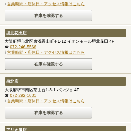
ℹ
営業時間・店休日・アクセス情報はこちら
堺北花田店
大阪府堺市北区東浅香山町4-1-12 イオンモール堺北花田 4F
☎
072-246-5566
ℹ
営業時間・店休日・アクセス情報はこちら
泉北店
大阪府堺市南区茶山台1-3-1 パンジョ 4F
☎
072-292-1631
ℹ
営業時間・店休日・アクセス情報はこちら
アリオ鳳店