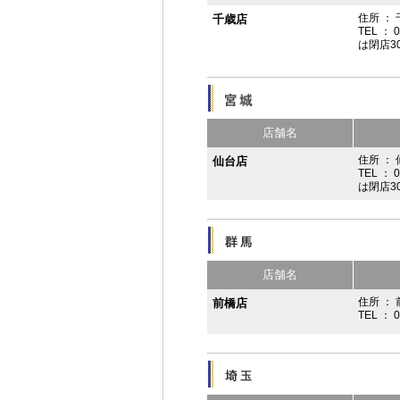
住所 ：
千歳店
TEL ： 
は閉店3
店舗名
住所 ：
仙台店
TEL ： 
は閉店3
店舗名
住所 ： 
前橋店
TEL ： 