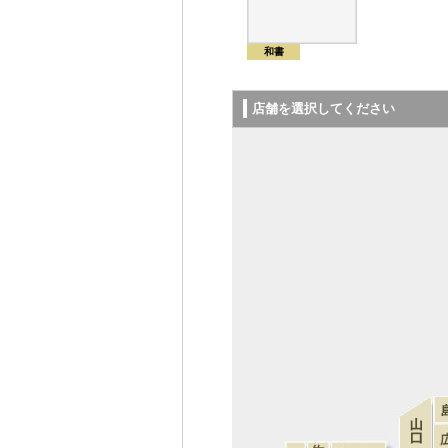
和書
店舗を選択してください