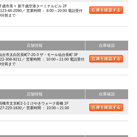
 千歳市美々 新千歳空港ターミナルビル 2F
0123-46-2090／ 営業時間 ： 8:00～20:00 電話受付
0分前まで
店舗情報
在庫確認
 仙台市太白区長町7-20-3 ザ・モール仙台長町 3F
022-308-9211／ 営業時間 ： 10:00～21:00 電話受付
0分前まで
店舗情報
在庫確認
前橋市文京町2-1-1 けやきウォーク前橋 1F
027-220-1830／ 営業時間 ： 10:00～21:00