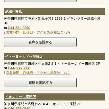
武蔵小杉店
神奈川県川崎市中原区新丸子東3-1135-1 グランツリー武蔵小杉
3F
☎
044-331-9990
ℹ
営業時間・店休日・アクセス情報はこちら
イトーヨーカドー川崎店
神奈川県川崎市川崎区小田栄2-2-1 イトーヨーカドー川崎店 3F
☎
044-366-5080
ℹ
営業時間・店休日・アクセス情報はこちら
イオンモール座間店
神奈川県座間市広野台2-10-4 イオンモール座間 3F
☎
046-298-0580