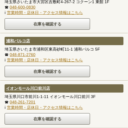
埼玉県さいたま市大宮区吉敷町4-267-2 コクーン1 東館 1F
☎
048-600-0830
ℹ
営業時間・店休日・アクセス情報はこちら
浦和パルコ店
埼玉県さいたま市浦和区東高砂町11-1 浦和パルコ 5F
☎
048-871-2760
ℹ
営業時間・店休日・アクセス情報はこちら
イオンモール川口前川店
埼玉県川口市前川1-1-11 イオンモール川口前川 3F
☎
048-261-7201
ℹ
営業時間・店休日・アクセス情報はこちら