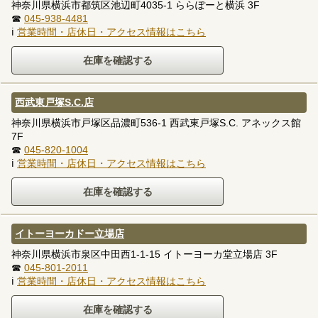
神奈川県横浜市都筑区池辺町4035-1 ららぽーと横浜 3F
☎
045-938-4481
ℹ
営業時間・店休日・アクセス情報はこちら
西武東戸塚S.C.店
神奈川県横浜市戸塚区品濃町536-1 西武東戸塚S.C. アネックス館
7F
☎
045-820-1004
ℹ
営業時間・店休日・アクセス情報はこちら
イトーヨーカドー立場店
神奈川県横浜市泉区中田西1-1-15 イトーヨーカ堂立場店 3F
☎
045-801-2011
ℹ
営業時間・店休日・アクセス情報はこちら