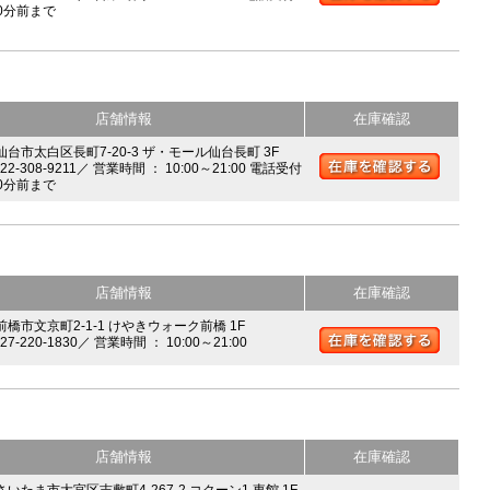
0分前まで
店舗情報
在庫確認
 仙台市太白区長町7-20-3 ザ・モール仙台長町 3F
022-308-9211／ 営業時間 ： 10:00～21:00 電話受付
0分前まで
店舗情報
在庫確認
前橋市文京町2-1-1 けやきウォーク前橋 1F
027-220-1830／ 営業時間 ： 10:00～21:00
店舗情報
在庫確認