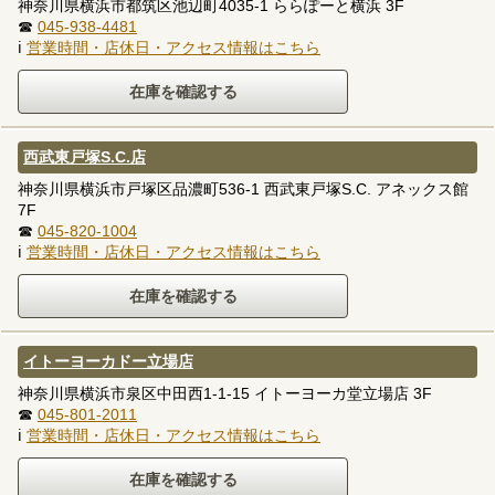
神奈川県横浜市都筑区池辺町4035-1 ららぽーと横浜 3F
☎
045-938-4481
ℹ
営業時間・店休日・アクセス情報はこちら
西武東戸塚S.C.店
神奈川県横浜市戸塚区品濃町536-1 西武東戸塚S.C. アネックス館
7F
☎
045-820-1004
ℹ
営業時間・店休日・アクセス情報はこちら
イトーヨーカドー立場店
神奈川県横浜市泉区中田西1-1-15 イトーヨーカ堂立場店 3F
☎
045-801-2011
ℹ
営業時間・店休日・アクセス情報はこちら