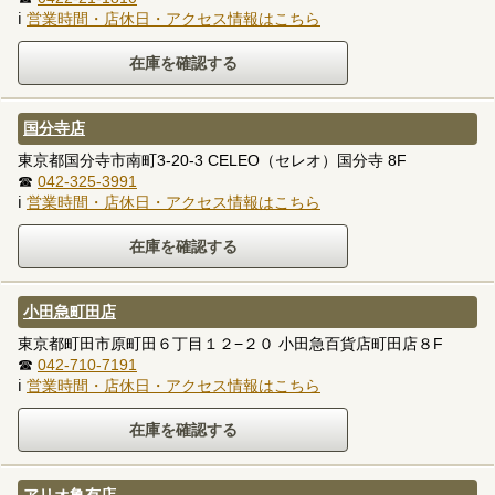
ℹ
営業時間・店休日・アクセス情報はこちら
国分寺店
東京都国分寺市南町3-20-3 CELEO（セレオ）国分寺 8F
☎
042-325-3991
ℹ
営業時間・店休日・アクセス情報はこちら
小田急町田店
東京都町田市原町田６丁目１２−２０ 小田急百貨店町田店８F
☎
042-710-7191
ℹ
営業時間・店休日・アクセス情報はこちら