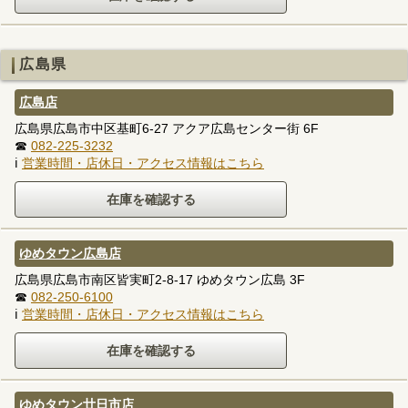
広島県
広島店
広島県広島市中区基町6-27 アクア広島センター街 6F
☎
082-225-3232
ℹ
営業時間・店休日・アクセス情報はこちら
ゆめタウン広島店
広島県広島市南区皆実町2-8-17 ゆめタウン広島 3F
☎
082-250-6100
ℹ
営業時間・店休日・アクセス情報はこちら
ゆめタウン廿日市店