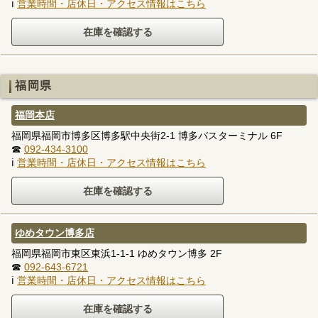
ℹ
営業時間・店休日・アクセス情報はこちら
福岡県
福岡本店
福岡県福岡市博多区博多駅中央街2-1 博多バスターミナル 6F
☎
092-434-3100
ℹ
営業時間・店休日・アクセス情報はこちら
ゆめタウン博多店
福岡県福岡市東区東浜1-1-1 ゆめタウン博多 2F
☎
092-643-6721
ℹ
営業時間・店休日・アクセス情報はこちら