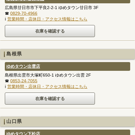
広島県廿日市市下平良2-2-1 ゆめタウン廿日市 3F
☎
0829-70-4966
ℹ
営業時間・店休日・アクセス情報はこちら
島根県
ゆめタウン出雲店
島根県出雲市大塚町650-1 ゆめタウン出雲 2F
☎
0853-24-7055
ℹ
営業時間・店休日・アクセス情報はこちら
山口県
ゆめタウン下松店