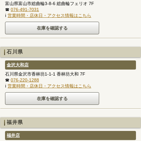
富山県富山市総曲輪3-8-6 総曲輪フェリオ 7F
☎
076-491-7031
ℹ
営業時間・店休日・アクセス情報はこちら
石川県
金沢大和店
石川県金沢市香林坊1-1-1 香林坊大和 7F
☎
076-220-1288
ℹ
営業時間・店休日・アクセス情報はこちら
福井県
福井店