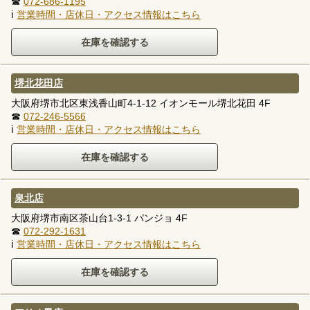
☎
072-686-1195
ℹ
営業時間・店休日・アクセス情報はこちら
堺北花田店
大阪府堺市北区東浅香山町4-1-12 イオンモール堺北花田 4F
☎
072-246-5566
ℹ
営業時間・店休日・アクセス情報はこちら
泉北店
大阪府堺市南区茶山台1-3-1 パンジョ 4F
☎
072-292-1631
ℹ
営業時間・店休日・アクセス情報はこちら