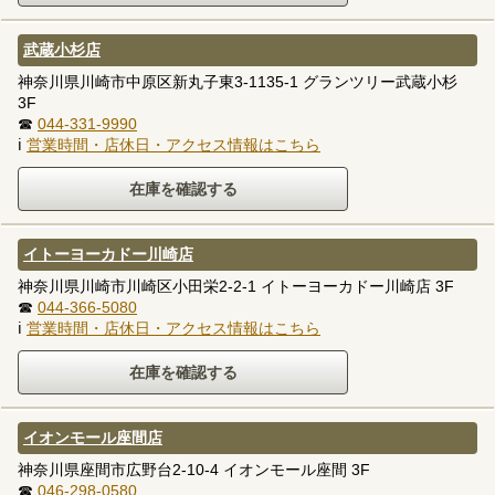
武蔵小杉店
神奈川県川崎市中原区新丸子東3-1135-1 グランツリー武蔵小杉
3F
☎
044-331-9990
ℹ
営業時間・店休日・アクセス情報はこちら
イトーヨーカドー川崎店
神奈川県川崎市川崎区小田栄2-2-1 イトーヨーカドー川崎店 3F
☎
044-366-5080
ℹ
営業時間・店休日・アクセス情報はこちら
イオンモール座間店
神奈川県座間市広野台2-10-4 イオンモール座間 3F
☎
046-298-0580