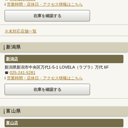
ℹ
営業時間・店休日・アクセス情報はこちら
※未対応店舗一覧
新潟県
新潟店
新潟県新潟市中央区万代1-5-1 LOVELA（ラブラ）万代 6F
☎
025-241-5281
ℹ
営業時間・店休日・アクセス情報はこちら
富山県
富山店