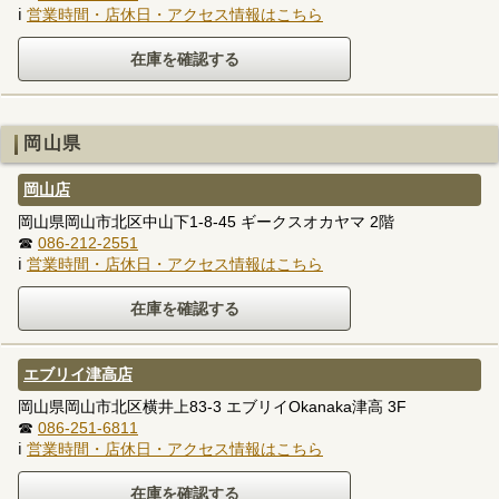
ℹ
営業時間・店休日・アクセス情報はこちら
岡山県
岡山店
岡山県岡山市北区中山下1-8-45 ギークスオカヤマ 2階
☎
086-212-2551
ℹ
営業時間・店休日・アクセス情報はこちら
エブリイ津高店
岡山県岡山市北区横井上83-3 エブリイOkanaka津高 3F
☎
086-251-6811
ℹ
営業時間・店休日・アクセス情報はこちら