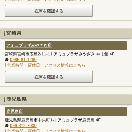
宮崎県
アミュプラザみやざき店
宮崎県宮崎市広島2-11-11 アミュプラザみやざき やま館 4F
☎
0985-61-1280
ℹ
営業時間・店休日・アクセス情報はこちら
鹿児島県
鹿児島店
鹿児島県鹿児島市中央町1-1 アミュプラザ鹿児島 4F
☎
099-812-7000
ℹ
営業時間・店休日・アクセス情報はこちら