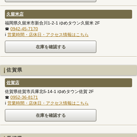
久留米店
福岡県久留米市新合川1-2-1 ゆめタウン久留米 2F
☎
0942-45-7170
ℹ
営業時間・店休日・アクセス情報はこちら
佐賀県
佐賀店
佐賀県佐賀市兵庫北5-14-1 ゆめタウン佐賀 2F
☎
0952-36-8171
ℹ
営業時間・店休日・アクセス情報はこちら