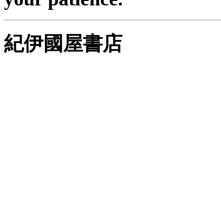
紀伊國屋書店