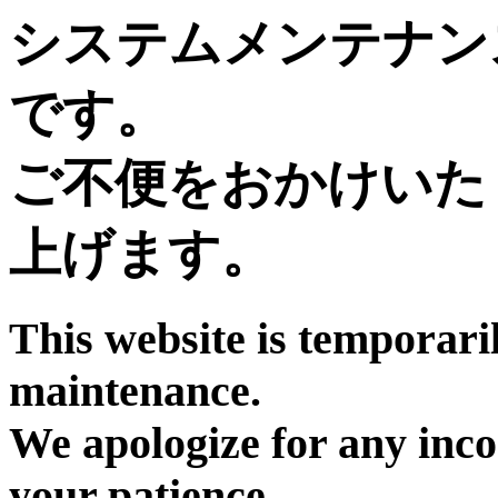
システムメンテナン
です。
ご不便をおかけいた
上げます。
This website is temporari
maintenance.
We apologize for any inc
your patience.