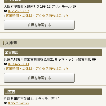
大阪府堺市西区鳳南町3-199-12 アリオモール 3F
☎
072-260-3007
ℹ
営業時間・店休日・アクセス情報はこちら
兵庫県
加古川店
兵庫県加古川市加古川町篠原町21-8 ヤマトヤシキ加古川店 6F
☎
079-427-3311
ℹ
営業時間・店休日・アクセス情報はこちら
川西店
兵庫県川西市栄町11-1 ラソラ川西 4F
☎
072-740-2622