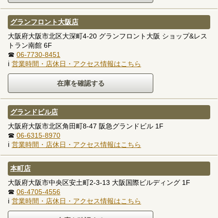
グランフロント大阪店
大阪府大阪市北区大深町4-20 グランフロント大阪 ショップ&レス
トラン南館 6F
☎
06-7730-8451
ℹ
営業時間・店休日・アクセス情報はこちら
グランドビル店
大阪府大阪市北区角田町8-47 阪急グランドビル 1F
☎
06-6315-8970
ℹ
営業時間・店休日・アクセス情報はこちら
本町店
大阪府大阪市中央区安土町2-3-13 大阪国際ビルディング 1F
☎
06-4705-4556
ℹ
営業時間・店休日・アクセス情報はこちら