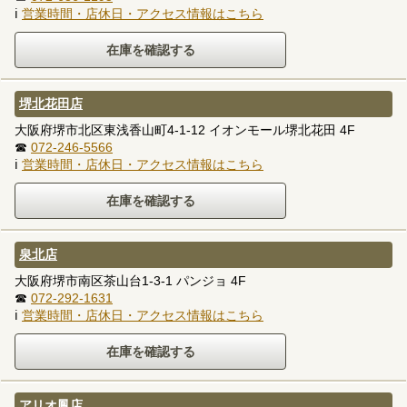
ℹ
営業時間・店休日・アクセス情報はこちら
堺北花田店
大阪府堺市北区東浅香山町4-1-12 イオンモール堺北花田 4F
☎
072-246-5566
ℹ
営業時間・店休日・アクセス情報はこちら
泉北店
大阪府堺市南区茶山台1-3-1 パンジョ 4F
☎
072-292-1631
ℹ
営業時間・店休日・アクセス情報はこちら
アリオ鳳店