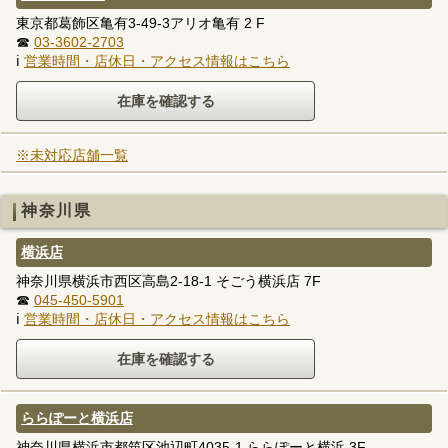
東京都葛飾区亀有3-49-3アリオ亀有 2 F
☎
03-3602-2703
ℹ
営業時間・店休日・アクセス情報はこちら
※未対応店舗一覧
神奈川県
横浜店
神奈川県横浜市西区高島2-18-1 そごう横浜店 7F
☎
045-450-5901
ℹ
営業時間・店休日・アクセス情報はこちら
ららぽーと横浜店
神奈川県横浜市都筑区池辺町4035-1 ららぽーと横浜 3F