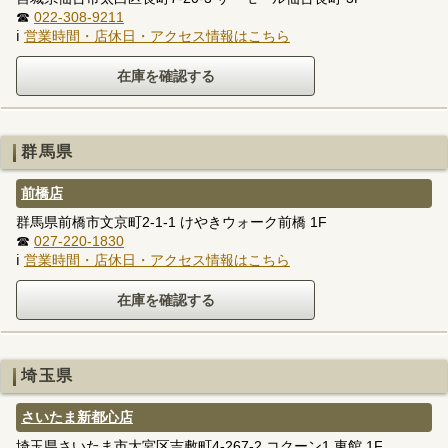
☎
022-308-9211
ℹ
営業時間・店休日・アクセス情報はこちら
群馬県
前橋店
群馬県前橋市文京町2-1-1 けやきウォーク前橋 1F
☎
027-220-1830
ℹ
営業時間・店休日・アクセス情報はこちら
埼玉県
さいたま新都心店
埼玉県さいたま市大宮区吉敷町4-267-2 コクーン1 東館 1F