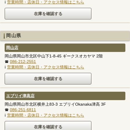
ℹ
営業時間・店休日・アクセス情報はこちら
岡山県
岡山店
岡山県岡山市北区中山下1-8-45 ギークスオカヤマ 2階
☎
086-212-2551
ℹ
営業時間・店休日・アクセス情報はこちら
エブリイ津高店
岡山県岡山市北区横井上83-3 エブリイOkanaka津高 3F
☎
086-251-6811
ℹ
営業時間・店休日・アクセス情報はこちら