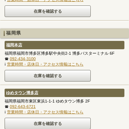
福岡県
福岡本店
福岡県福岡市博多区博多駅中央街2-1 博多バスターミナル 6F
☎
092-434-3100
ℹ
営業時間・店休日・アクセス情報はこちら
ゆめタウン博多店
福岡県福岡市東区東浜1-1-1 ゆめタウン博多 2F
☎
092-643-6721
ℹ
営業時間・店休日・アクセス情報はこちら