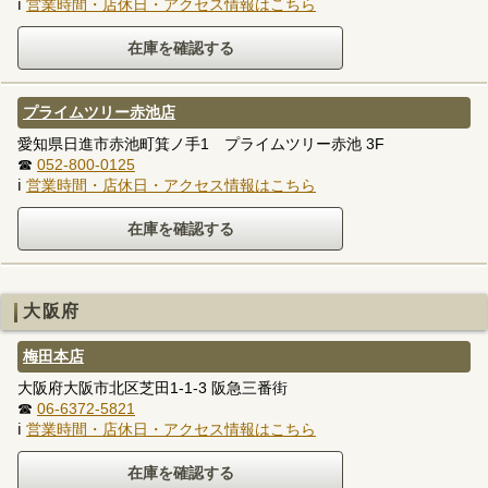
ℹ
営業時間・店休日・アクセス情報はこちら
プライムツリー赤池店
愛知県日進市赤池町箕ノ手1 プライムツリー赤池 3F
☎
052-800-0125
ℹ
営業時間・店休日・アクセス情報はこちら
大阪府
梅田本店
大阪府大阪市北区芝田1-1-3 阪急三番街
☎
06-6372-5821
ℹ
営業時間・店休日・アクセス情報はこちら