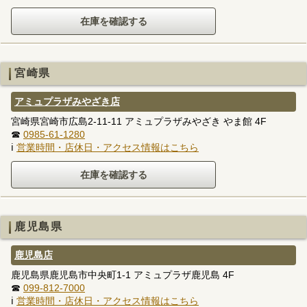
宮崎県
アミュプラザみやざき店
宮崎県宮崎市広島2-11-11 アミュプラザみやざき やま館 4F
☎
0985-61-1280
ℹ
営業時間・店休日・アクセス情報はこちら
鹿児島県
鹿児島店
鹿児島県鹿児島市中央町1-1 アミュプラザ鹿児島 4F
☎
099-812-7000
ℹ
営業時間・店休日・アクセス情報はこちら