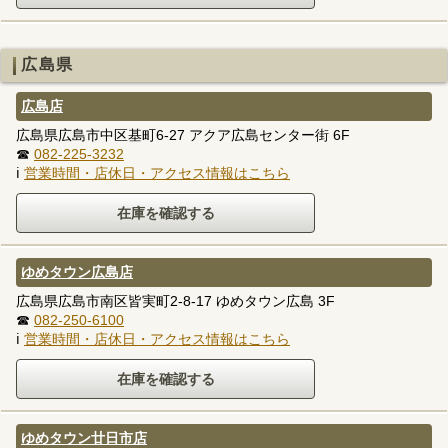
広島県
広島店
広島県広島市中区基町6-27 アクア広島センター街 6F
☎
082-225-3232
ℹ
営業時間・店休日・アクセス情報はこちら
ゆめタウン広島店
広島県広島市南区皆実町2-8-17 ゆめタウン広島 3F
☎
082-250-6100
ℹ
営業時間・店休日・アクセス情報はこちら
ゆめタウン廿日市店