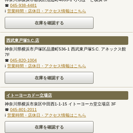
☎
045-938-4481
ℹ
営業時間・店休日・アクセス情報はこちら
西武東戸塚S.C.店
神奈川県横浜市戸塚区品濃町536-1 西武東戸塚S.C. アネックス館
7F
☎
045-820-1004
ℹ
営業時間・店休日・アクセス情報はこちら
イトーヨーカドー立場店
神奈川県横浜市泉区中田西1-1-15 イトーヨーカ堂立場店 3F
☎
045-801-2011
ℹ
営業時間・店休日・アクセス情報はこちら