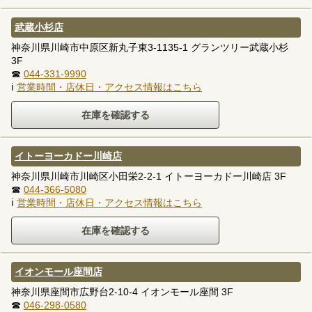
武蔵小杉店
神奈川県川崎市中原区新丸子東3-1135-1 グランツリー武蔵小杉
3F
☎
044-331-9990
ℹ
営業時間・店休日・アクセス情報はこちら
イトーヨーカドー川崎店
神奈川県川崎市川崎区小田栄2-2-1 イトーヨーカドー川崎店 3F
☎
044-366-5080
ℹ
営業時間・店休日・アクセス情報はこちら
イオンモール座間店
神奈川県座間市広野台2-10-4 イオンモール座間 3F
☎
046-298-0580