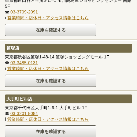
東京都世田谷区玉川3-17-1 玉川高島屋ショッピングセンター 南館
5F
☎
03-3709-2091
ℹ
営業時間・店休日・アクセス情報はこちら
笹塚店
東京都渋谷区笹塚1-48-14 笹塚ショッピングモール 1F
☎
03-3485-0131
ℹ
営業時間・店休日・アクセス情報はこちら
大手町ビル店
東京都千代田区大手町1-6-1 大手町ビル 1F
☎
03-3201-5084
ℹ
営業時間・店休日・アクセス情報はこちら