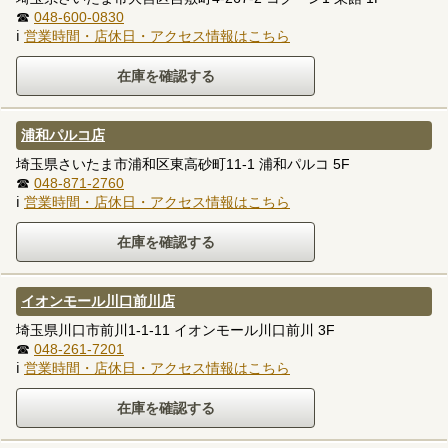
☎
048-600-0830
ℹ
営業時間・店休日・アクセス情報はこちら
浦和パルコ店
埼玉県さいたま市浦和区東高砂町11-1 浦和パルコ 5F
☎
048-871-2760
ℹ
営業時間・店休日・アクセス情報はこちら
イオンモール川口前川店
埼玉県川口市前川1-1-11 イオンモール川口前川 3F
☎
048-261-7201
ℹ
営業時間・店休日・アクセス情報はこちら