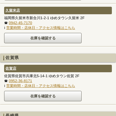
久留米店
福岡県久留米市新合川1-2-1 ゆめタウン久留米 2F
☎
0942-45-7170
ℹ
営業時間・店休日・アクセス情報はこちら
佐賀県
佐賀店
佐賀県佐賀市兵庫北5-14-1 ゆめタウン佐賀 2F
☎
0952-36-8171
ℹ
営業時間・店休日・アクセス情報はこちら
長崎県