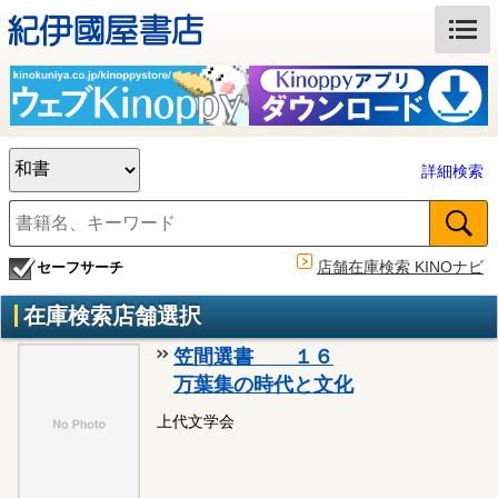
詳細検索
店舗在庫検索 KINOナビ
セーフサーチ
在庫検索店舗選択
笠間選書 １６
万葉集の時代と文化
上代文学会