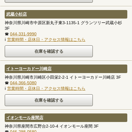
武蔵小杉店
神奈川県川崎市中原区新丸子東3-1135-1 グランツリー武蔵小杉
3F
☎
044-331-9990
ℹ
営業時間・店休日・アクセス情報はこちら
イトーヨーカドー川崎店
神奈川県川崎市川崎区小田栄2-2-1 イトーヨーカドー川崎店 3F
☎
044-366-5080
ℹ
営業時間・店休日・アクセス情報はこちら
イオンモール座間店
神奈川県座間市広野台2-10-4 イオンモール座間 3F
☎
046-298-0580