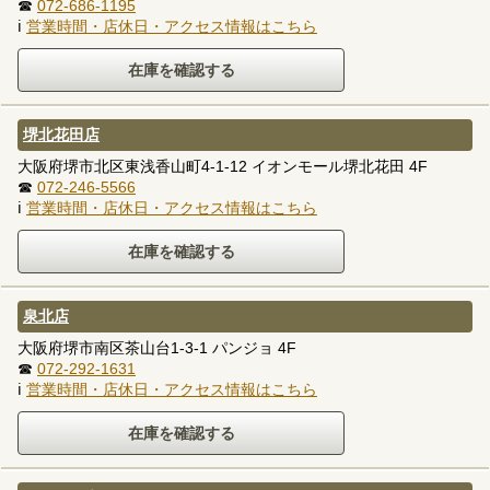
☎
072-686-1195
ℹ
営業時間・店休日・アクセス情報はこちら
堺北花田店
大阪府堺市北区東浅香山町4-1-12 イオンモール堺北花田 4F
☎
072-246-5566
ℹ
営業時間・店休日・アクセス情報はこちら
泉北店
大阪府堺市南区茶山台1-3-1 パンジョ 4F
☎
072-292-1631
ℹ
営業時間・店休日・アクセス情報はこちら