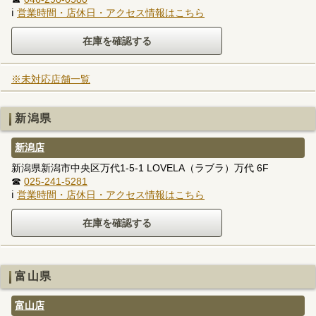
ℹ
営業時間・店休日・アクセス情報はこちら
※未対応店舗一覧
新潟県
新潟店
新潟県新潟市中央区万代1-5-1 LOVELA（ラブラ）万代 6F
☎
025-241-5281
ℹ
営業時間・店休日・アクセス情報はこちら
富山県
富山店