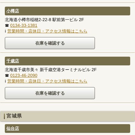
小樽店
北海道小樽市稲穂2-22-8 駅前第一ビル 2F
☎
0134-33-1381
ℹ
営業時間・店休日・アクセス情報はこちら
千歳店
北海道千歳市美々 新千歳空港ターミナルビル 2F
☎
0123-46-2090
ℹ
営業時間・店休日・アクセス情報はこちら
宮城県
仙台店