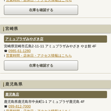
宮崎県
アミュプラザみやざき店
宮崎県宮崎市広島2-11-11 アミュプラザみやざき やま館 4F
☎
0985-61-1280
ℹ
営業時間・店休日・アクセス情報はこちら
鹿児島県
鹿児島店
鹿児島県鹿児島市中央町1-1 アミュプラザ鹿児島 4F
☎
099-812-7000
ℹ
営業時間・店休日・アクセス情報はこちら