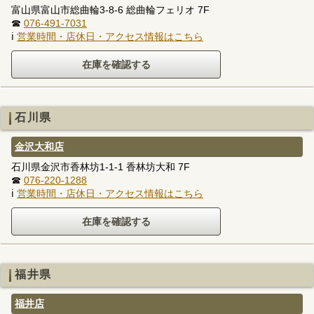
富山県富山市総曲輪3-8-6 総曲輪フェリオ 7F
☎
076-491-7031
ℹ
営業時間・店休日・アクセス情報はこちら
石川県
金沢大和店
石川県金沢市香林坊1-1-1 香林坊大和 7F
☎
076-220-1288
ℹ
営業時間・店休日・アクセス情報はこちら
福井県
福井店