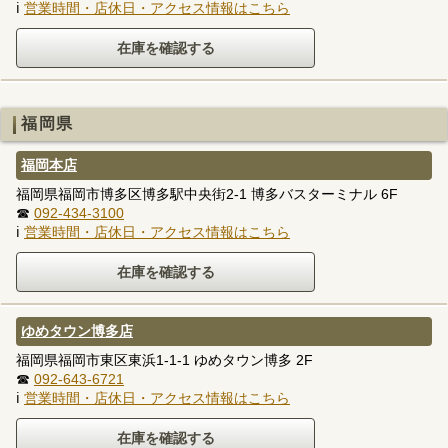
ℹ
営業時間・店休日・アクセス情報はこちら
福岡県
福岡本店
福岡県福岡市博多区博多駅中央街2-1 博多バスターミナル 6F
☎
092-434-3100
ℹ
営業時間・店休日・アクセス情報はこちら
ゆめタウン博多店
福岡県福岡市東区東浜1-1-1 ゆめタウン博多 2F
☎
092-643-6721
ℹ
営業時間・店休日・アクセス情報はこちら