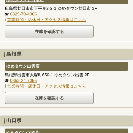
広島県廿日市市下平良2-2-1 ゆめタウン廿日市 3F
☎
0829-70-4966
ℹ
営業時間・店休日・アクセス情報はこちら
島根県
ゆめタウン出雲店
島根県出雲市大塚町650-1 ゆめタウン出雲 2F
☎
0853-24-7055
ℹ
営業時間・店休日・アクセス情報はこちら
山口県
ゆめタウン下松店