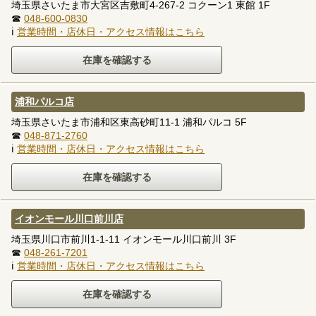
埼玉県さいたま市大宮区吉敷町4-267-2 コクーン1 東館 1F
☎
048-600-0830
ℹ
営業時間・店休日・アクセス情報はこちら
浦和パルコ店
埼玉県さいたま市浦和区東高砂町11-1 浦和パルコ 5F
☎
048-871-2760
ℹ
営業時間・店休日・アクセス情報はこちら
イオンモール川口前川店
埼玉県川口市前川1-1-11 イオンモール川口前川 3F
☎
048-261-7201
ℹ
営業時間・店休日・アクセス情報はこちら