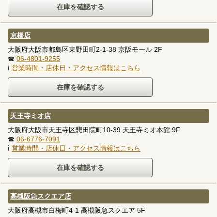
京橋店
大阪府大阪市都島区東野田町2-1-38 京阪モール 2F
☎
06-4801-9255
ℹ
営業時間・店休日・アクセス情報はこちら
天王寺ミオ店
大阪府大阪市天王寺区悲田院町10-39 天王寺ミオ本館 9F
☎
06-6776-7091
ℹ
営業時間・店休日・アクセス情報はこちら
高槻阪急スクエア店
大阪府高槻市白梅町4-1 高槻阪急スクエア 5F