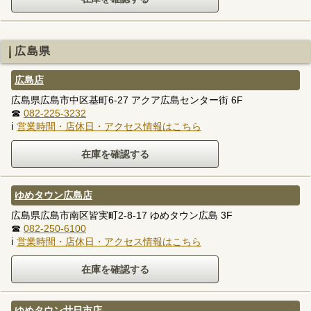
広島県
広島店
広島県広島市中区基町6-27 アクア広島センター街 6F
☎
082-225-3232
ℹ
営業時間・店休日・アクセス情報はこちら
ゆめタウン広島店
広島県広島市南区皆実町2-8-17 ゆめタウン広島 3F
☎
082-250-6100
ℹ
営業時間・店休日・アクセス情報はこちら
ゆめタウン廿日市店