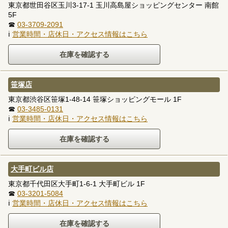
東京都世田谷区玉川3-17-1 玉川高島屋ショッピングセンター 南館
5F
☎
03-3709-2091
ℹ
営業時間・店休日・アクセス情報はこちら
笹塚店
東京都渋谷区笹塚1-48-14 笹塚ショッピングモール 1F
☎
03-3485-0131
ℹ
営業時間・店休日・アクセス情報はこちら
大手町ビル店
東京都千代田区大手町1-6-1 大手町ビル 1F
☎
03-3201-5084
ℹ
営業時間・店休日・アクセス情報はこちら