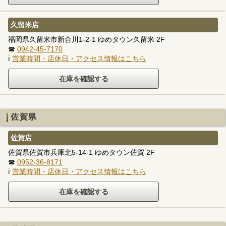
久留米店
福岡県久留米市新合川1-2-1 ゆめタウン久留米 2F
☎
0942-45-7170
ℹ
営業時間・店休日・アクセス情報はこちら
佐賀県
佐賀店
佐賀県佐賀市兵庫北5-14-1 ゆめタウン佐賀 2F
☎
0952-36-8171
ℹ
営業時間・店休日・アクセス情報はこちら