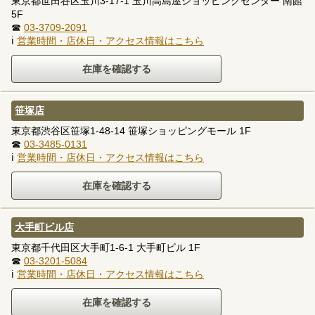
東京都世田谷区玉川3-17-1 玉川高島屋ショッピングセンター 南館
5F
☎
03-3709-2091
ℹ
営業時間・店休日・アクセス情報はこちら
笹塚店
東京都渋谷区笹塚1-48-14 笹塚ショッピングモール 1F
☎
03-3485-0131
ℹ
営業時間・店休日・アクセス情報はこちら
大手町ビル店
東京都千代田区大手町1-6-1 大手町ビル 1F
☎
03-3201-5084
ℹ
営業時間・店休日・アクセス情報はこちら