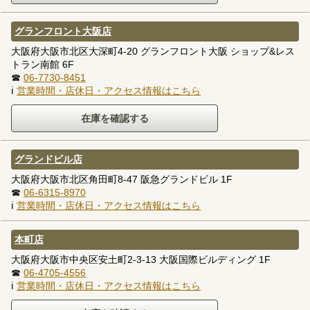
グランフロント大阪店
大阪府大阪市北区大深町4-20 グランフロント大阪 ショップ&レス
トラン南館 6F
☎
06-7730-8451
ℹ
営業時間・店休日・アクセス情報はこちら
グランドビル店
大阪府大阪市北区角田町8-47 阪急グランドビル 1F
☎
06-6315-8970
ℹ
営業時間・店休日・アクセス情報はこちら
本町店
大阪府大阪市中央区安土町2-3-13 大阪国際ビルディング 1F
☎
06-4705-4556
ℹ
営業時間・店休日・アクセス情報はこちら