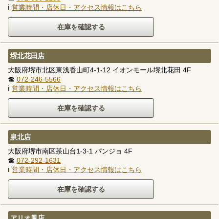
ℹ
営業時間・店休日・アクセス情報はこちら
堺北花田店
大阪府堺市北区東浅香山町4-1-12 イオンモール堺北花田 4F
☎
072-246-5566
ℹ
営業時間・店休日・アクセス情報はこちら
泉北店
大阪府堺市南区茶山台1-3-1 パンジョ 4F
☎
072-292-1631
ℹ
営業時間・店休日・アクセス情報はこちら
アリオ鳳店