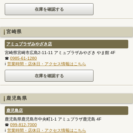
宮崎県
アミュプラザみやざき店
宮崎県宮崎市広島2-11-11 アミュプラザみやざき やま館 4F
☎
0985-61-1280
ℹ
営業時間・店休日・アクセス情報はこちら
鹿児島県
鹿児島店
鹿児島県鹿児島市中央町1-1 アミュプラザ鹿児島 4F
☎
099-812-7000
ℹ
営業時間・店休日・アクセス情報はこちら