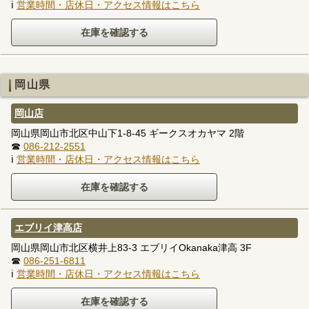
ℹ
営業時間・店休日・アクセス情報はこちら
岡山県
岡山店
岡山県岡山市北区中山下1-8-45 ギークスオカヤマ 2階
☎
086-212-2551
ℹ
営業時間・店休日・アクセス情報はこちら
エブリイ津高店
岡山県岡山市北区横井上83-3 エブリイOkanaka津高 3F
☎
086-251-6811
ℹ
営業時間・店休日・アクセス情報はこちら