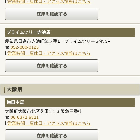
ℹ
営業時間・店休日・アクセス情報はこちら
プライムツリー赤池店
愛知県日進市赤池町箕ノ手1 プライムツリー赤池 3F
☎
052-800-0125
ℹ
営業時間・店休日・アクセス情報はこちら
大阪府
梅田本店
大阪府大阪市北区芝田1-1-3 阪急三番街
☎
06-6372-5821
ℹ
営業時間・店休日・アクセス情報はこちら