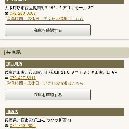
大阪府堺市西区鳳南町3-199-12 アリオモール 3F
☎
072-260-3007
ℹ
営業時間・店休日・アクセス情報はこちら
兵庫県
加古川店
兵庫県加古川市加古川町篠原町21-8 ヤマトヤシキ加古川店 6F
☎
079-427-3311
ℹ
営業時間・店休日・アクセス情報はこちら
川西店
兵庫県川西市栄町11-1 ラソラ川西 4F
☎
072-740-2622