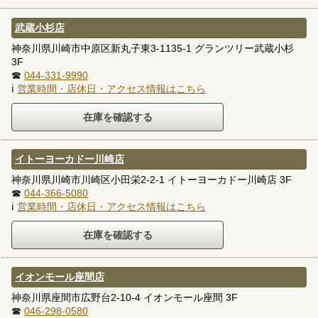
武蔵小杉店
神奈川県川崎市中原区新丸子東3-1135-1 グランツリー武蔵小杉
3F
☎
044-331-9990
ℹ
営業時間・店休日・アクセス情報はこちら
イトーヨーカドー川崎店
神奈川県川崎市川崎区小田栄2-2-1 イトーヨーカドー川崎店 3F
☎
044-366-5080
ℹ
営業時間・店休日・アクセス情報はこちら
イオンモール座間店
神奈川県座間市広野台2-10-4 イオンモール座間 3F
☎
046-298-0580