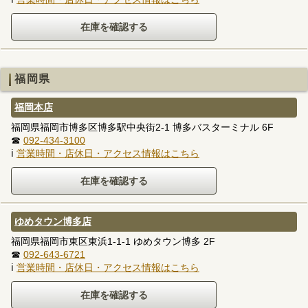
福岡県
福岡本店
福岡県福岡市博多区博多駅中央街2-1 博多バスターミナル 6F
☎
092-434-3100
ℹ
営業時間・店休日・アクセス情報はこちら
ゆめタウン博多店
福岡県福岡市東区東浜1-1-1 ゆめタウン博多 2F
☎
092-643-6721
ℹ
営業時間・店休日・アクセス情報はこちら