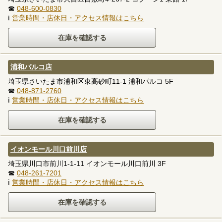
☎
048-600-0830
ℹ
営業時間・店休日・アクセス情報はこちら
浦和パルコ店
埼玉県さいたま市浦和区東高砂町11-1 浦和パルコ 5F
☎
048-871-2760
ℹ
営業時間・店休日・アクセス情報はこちら
イオンモール川口前川店
埼玉県川口市前川1-1-11 イオンモール川口前川 3F
☎
048-261-7201
ℹ
営業時間・店休日・アクセス情報はこちら