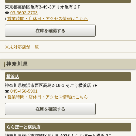
東京都葛飾区亀有3-49-3アリオ亀有 2 F
☎
03-3602-2703
ℹ
営業時間・店休日・アクセス情報はこちら
※未対応店舗一覧
神奈川県
横浜店
神奈川県横浜市西区高島2-18-1 そごう横浜店 7F
☎
045-450-5901
ℹ
営業時間・店休日・アクセス情報はこちら
ららぽーと横浜店
神奈川県横浜市都筑区池辺町4035-1 ららぽーと横浜 3F