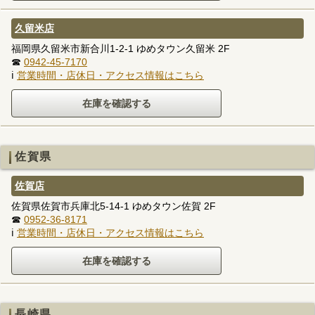
久留米店
福岡県久留米市新合川1-2-1 ゆめタウン久留米 2F
☎
0942-45-7170
ℹ
営業時間・店休日・アクセス情報はこちら
佐賀県
佐賀店
佐賀県佐賀市兵庫北5-14-1 ゆめタウン佐賀 2F
☎
0952-36-8171
ℹ
営業時間・店休日・アクセス情報はこちら
長崎県