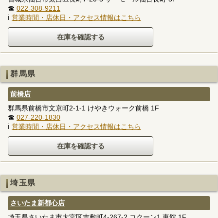
☎
022-308-9211
ℹ
営業時間・店休日・アクセス情報はこちら
群馬県
前橋店
群馬県前橋市文京町2-1-1 けやきウォーク前橋 1F
☎
027-220-1830
ℹ
営業時間・店休日・アクセス情報はこちら
埼玉県
さいたま新都心店
埼玉県さいたま市大宮区吉敷町4-267-2 コクーン1 東館 1F