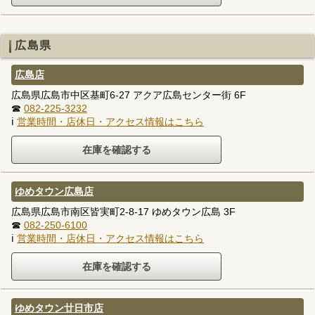
広島県
広島店
広島県広島市中区基町6-27 アクア広島センター街 6F
☎
082-225-3232
ℹ
営業時間・店休日・アクセス情報はこちら
ゆめタウン広島店
広島県広島市南区皆実町2-8-17 ゆめタウン広島 3F
☎
082-250-6100
ℹ
営業時間・店休日・アクセス情報はこちら
ゆめタウン廿日市店