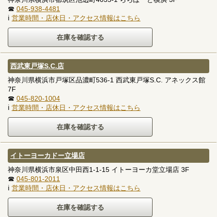
☎
045-938-4481
ℹ
営業時間・店休日・アクセス情報はこちら
西武東戸塚S.C.店
神奈川県横浜市戸塚区品濃町536-1 西武東戸塚S.C. アネックス館
7F
☎
045-820-1004
ℹ
営業時間・店休日・アクセス情報はこちら
イトーヨーカドー立場店
神奈川県横浜市泉区中田西1-1-15 イトーヨーカ堂立場店 3F
☎
045-801-2011
ℹ
営業時間・店休日・アクセス情報はこちら