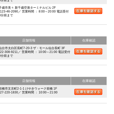
0分前まで
 千歳市美々 新千歳空港ターミナルビル 2F
0123-46-2090／ 営業時間 ： 8:00～20:00 電話受付
0分前まで
店舗情報
在庫確認
 仙台市太白区長町7-20-3 ザ・モール仙台長町 3F
022-308-9211／ 営業時間 ： 10:00～21:00 電話受付
0分前まで
店舗情報
在庫確認
前橋市文京町2-1-1 けやきウォーク前橋 1F
027-220-1830／ 営業時間 ： 10:00～21:00