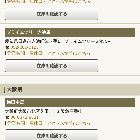
ℹ
営業時間・店休日・アクセス情報はこちら
プライムツリー赤池店
愛知県日進市赤池町箕ノ手1 プライムツリー赤池 3F
☎
052-800-0125
ℹ
営業時間・店休日・アクセス情報はこちら
大阪府
梅田本店
大阪府大阪市北区芝田1-1-3 阪急三番街
☎
06-6372-5821
ℹ
営業時間・店休日・アクセス情報はこちら