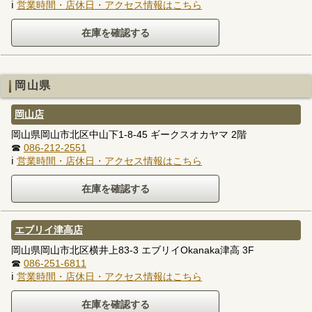
ℹ
営業時間・店休日・アクセス情報はこちら
岡山県
岡山店
岡山県岡山市北区中山下1-8-45 ギークスオカヤマ 2階
☎
086-212-2551
ℹ
営業時間・店休日・アクセス情報はこちら
エブリイ津高店
岡山県岡山市北区横井上83-3 エブリイOkanaka津高 3F
☎
086-251-6811
ℹ
営業時間・店休日・アクセス情報はこちら