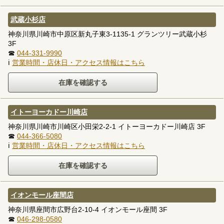
武蔵小杉店
神奈川県川崎市中原区新丸子東3-1135-1 グランツリー武蔵小杉
3F
☎
044-331-9990
ℹ
営業時間・店休日・アクセス情報はこちら
イトーヨーカドー川崎店
神奈川県川崎市川崎区小田栄2-2-1 イトーヨーカドー川崎店 3F
☎
044-366-5080
ℹ
営業時間・店休日・アクセス情報はこちら
イオンモール座間店
神奈川県座間市広野台2-10-4 イオンモール座間 3F
☎
046-298-0580