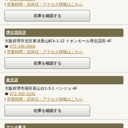
ℹ
営業時間・店休日・アクセス情報はこちら
堺北花田店
大阪府堺市北区東浅香山町4-1-12 イオンモール堺北花田 4F
☎
072-246-5566
ℹ
営業時間・店休日・アクセス情報はこちら
泉北店
大阪府堺市南区茶山台1-3-1 パンジョ 4F
☎
072-292-1631
ℹ
営業時間・店休日・アクセス情報はこちら
アリオ鳳店