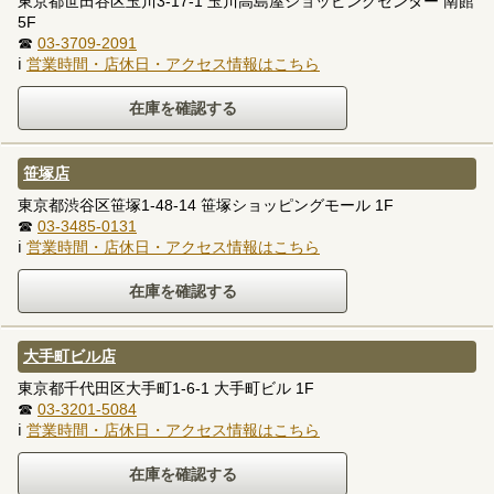
東京都世田谷区玉川3-17-1 玉川高島屋ショッピングセンター 南館
5F
☎
03-3709-2091
ℹ
営業時間・店休日・アクセス情報はこちら
笹塚店
東京都渋谷区笹塚1-48-14 笹塚ショッピングモール 1F
☎
03-3485-0131
ℹ
営業時間・店休日・アクセス情報はこちら
大手町ビル店
東京都千代田区大手町1-6-1 大手町ビル 1F
☎
03-3201-5084
ℹ
営業時間・店休日・アクセス情報はこちら