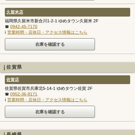
久留米店
福岡県久留米市新合川1-2-1 ゆめタウン久留米 2F
☎
0942-45-7170
ℹ
営業時間・店休日・アクセス情報はこちら
佐賀県
佐賀店
佐賀県佐賀市兵庫北5-14-1 ゆめタウン佐賀 2F
☎
0952-36-8171
ℹ
営業時間・店休日・アクセス情報はこちら
長崎県