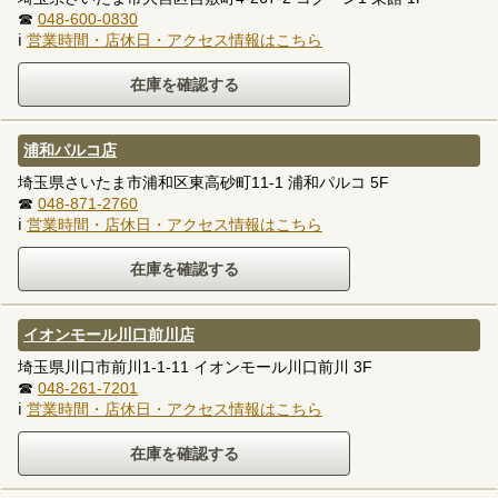
☎
048-600-0830
ℹ
営業時間・店休日・アクセス情報はこちら
浦和パルコ店
埼玉県さいたま市浦和区東高砂町11-1 浦和パルコ 5F
☎
048-871-2760
ℹ
営業時間・店休日・アクセス情報はこちら
イオンモール川口前川店
埼玉県川口市前川1-1-11 イオンモール川口前川 3F
☎
048-261-7201
ℹ
営業時間・店休日・アクセス情報はこちら