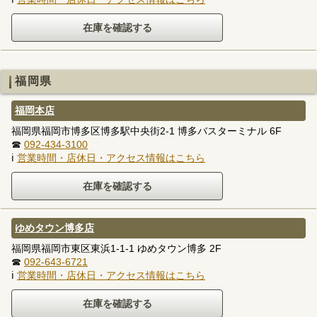
福岡県
福岡本店
福岡県福岡市博多区博多駅中央街2-1 博多バスターミナル 6F
☎
092-434-3100
ℹ
営業時間・店休日・アクセス情報はこちら
ゆめタウン博多店
福岡県福岡市東区東浜1-1-1 ゆめタウン博多 2F
☎
092-643-6721
ℹ
営業時間・店休日・アクセス情報はこちら