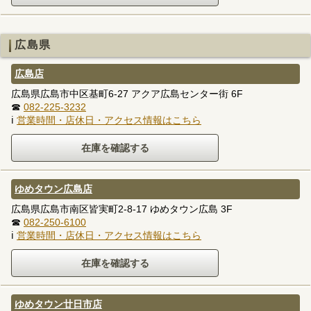
広島県
広島店
広島県広島市中区基町6-27 アクア広島センター街 6F
☎
082-225-3232
ℹ
営業時間・店休日・アクセス情報はこちら
ゆめタウン広島店
広島県広島市南区皆実町2-8-17 ゆめタウン広島 3F
☎
082-250-6100
ℹ
営業時間・店休日・アクセス情報はこちら
ゆめタウン廿日市店