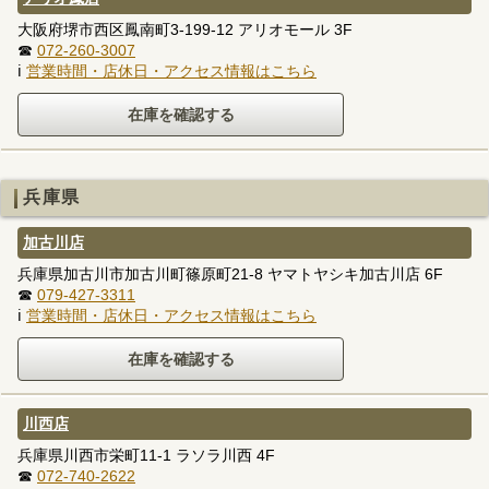
大阪府堺市西区鳳南町3-199-12 アリオモール 3F
☎
072-260-3007
ℹ
営業時間・店休日・アクセス情報はこちら
兵庫県
加古川店
兵庫県加古川市加古川町篠原町21-8 ヤマトヤシキ加古川店 6F
☎
079-427-3311
ℹ
営業時間・店休日・アクセス情報はこちら
川西店
兵庫県川西市栄町11-1 ラソラ川西 4F
☎
072-740-2622