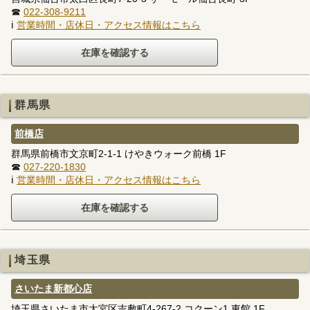
☎
022-308-9211
ℹ
営業時間・店休日・アクセス情報はこちら
群馬県
前橋店
群馬県前橋市文京町2-1-1 けやきウォーク前橋 1F
☎
027-220-1830
ℹ
営業時間・店休日・アクセス情報はこちら
埼玉県
さいたま新都心店
埼玉県さいたま市大宮区吉敷町4-267-2 コクーン1 東館 1F