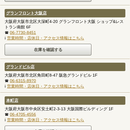
グランフロント大阪店
大阪府大阪市北区大深町4-20 グランフロント大阪 ショップ&レス
トラン南館 6F
☎
06-7730-8451
ℹ
営業時間・店休日・アクセス情報はこちら
グランドビル店
大阪府大阪市北区角田町8-47 阪急グランドビル 1F
☎
06-6315-8970
ℹ
営業時間・店休日・アクセス情報はこちら
本町店
大阪府大阪市中央区安土町2-3-13 大阪国際ビルディング 1F
☎
06-4705-4556
ℹ
営業時間・店休日・アクセス情報はこちら