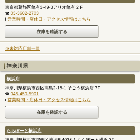
東京都葛飾区亀有3-49-3アリオ亀有 2 F
☎
03-3602-2703
ℹ
営業時間・店休日・アクセス情報はこちら
※未対応店舗一覧
神奈川県
横浜店
神奈川県横浜市西区高島2-18-1 そごう横浜店 7F
☎
045-450-5901
ℹ
営業時間・店休日・アクセス情報はこちら
ららぽーと横浜店
神奈川県横浜市都筑区池辺町4035-1 ららぽーと横浜 3F