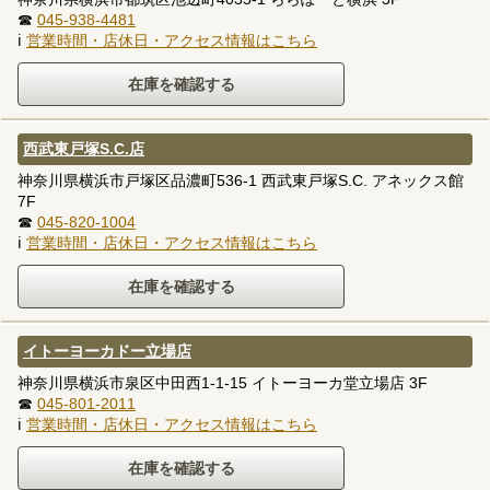
☎
045-938-4481
ℹ
営業時間・店休日・アクセス情報はこちら
西武東戸塚S.C.店
神奈川県横浜市戸塚区品濃町536-1 西武東戸塚S.C. アネックス館
7F
☎
045-820-1004
ℹ
営業時間・店休日・アクセス情報はこちら
イトーヨーカドー立場店
神奈川県横浜市泉区中田西1-1-15 イトーヨーカ堂立場店 3F
☎
045-801-2011
ℹ
営業時間・店休日・アクセス情報はこちら