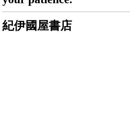
紀伊國屋書店