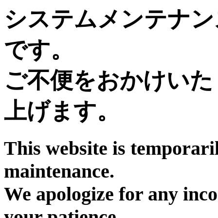
システムメンテナン
です。
ご不便をおかけいた
上げます。
This website is temporari
maintenance.
We apologize for any inc
your patience.