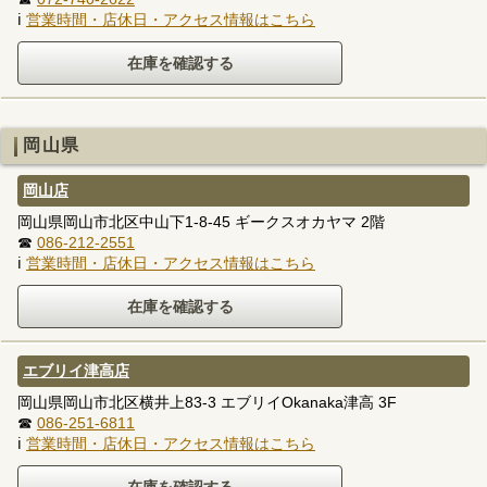
ℹ
営業時間・店休日・アクセス情報はこちら
岡山県
岡山店
岡山県岡山市北区中山下1-8-45 ギークスオカヤマ 2階
☎
086-212-2551
ℹ
営業時間・店休日・アクセス情報はこちら
エブリイ津高店
岡山県岡山市北区横井上83-3 エブリイOkanaka津高 3F
☎
086-251-6811
ℹ
営業時間・店休日・アクセス情報はこちら