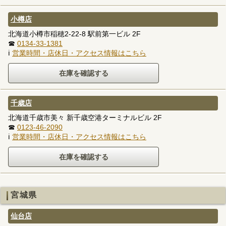
小樽店
北海道小樽市稲穂2-22-8 駅前第一ビル 2F
☎
0134-33-1381
ℹ
営業時間・店休日・アクセス情報はこちら
千歳店
北海道千歳市美々 新千歳空港ターミナルビル 2F
☎
0123-46-2090
ℹ
営業時間・店休日・アクセス情報はこちら
宮城県
仙台店