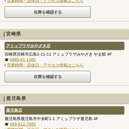
ℹ
営業時間・店休日・アクセス情報はこちら
宮崎県
アミュプラザみやざき店
宮崎県宮崎市広島2-11-11 アミュプラザみやざき やま館 4F
☎
0985-61-1280
ℹ
営業時間・店休日・アクセス情報はこちら
鹿児島県
鹿児島店
鹿児島県鹿児島市中央町1-1 アミュプラザ鹿児島 4F
☎
099-812-7000