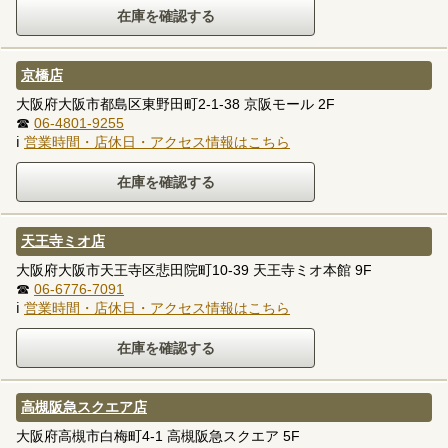
京橋店
大阪府大阪市都島区東野田町2-1-38 京阪モール 2F
☎
06-4801-9255
ℹ
営業時間・店休日・アクセス情報はこちら
天王寺ミオ店
大阪府大阪市天王寺区悲田院町10-39 天王寺ミオ本館 9F
☎
06-6776-7091
ℹ
営業時間・店休日・アクセス情報はこちら
高槻阪急スクエア店
大阪府高槻市白梅町4-1 高槻阪急スクエア 5F