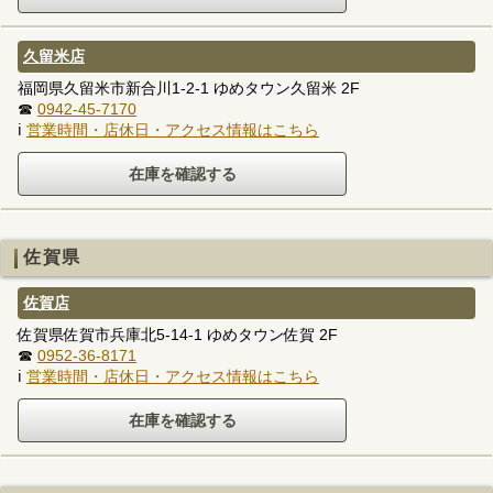
久留米店
福岡県久留米市新合川1-2-1 ゆめタウン久留米 2F
☎
0942-45-7170
ℹ
営業時間・店休日・アクセス情報はこちら
佐賀県
佐賀店
佐賀県佐賀市兵庫北5-14-1 ゆめタウン佐賀 2F
☎
0952-36-8171
ℹ
営業時間・店休日・アクセス情報はこちら