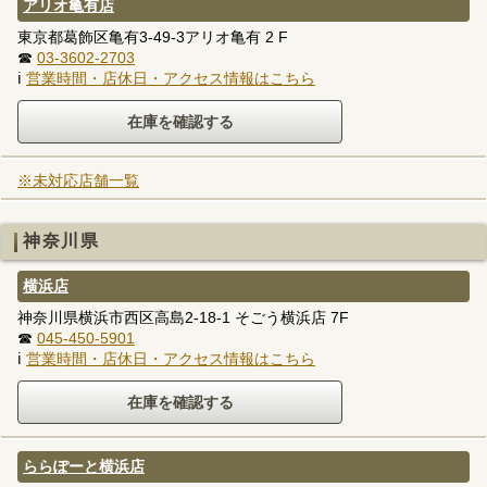
アリオ亀有店
東京都葛飾区亀有3-49-3アリオ亀有 2 F
☎
03-3602-2703
ℹ
営業時間・店休日・アクセス情報はこちら
※未対応店舗一覧
神奈川県
横浜店
神奈川県横浜市西区高島2-18-1 そごう横浜店 7F
☎
045-450-5901
ℹ
営業時間・店休日・アクセス情報はこちら
ららぽーと横浜店