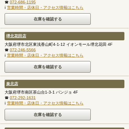
☎
072-686-1195
ℹ
営業時間・店休日・アクセス情報はこちら
堺北花田店
大阪府堺市北区東浅香山町4-1-12 イオンモール堺北花田 4F
☎
072-246-5566
ℹ
営業時間・店休日・アクセス情報はこちら
泉北店
大阪府堺市南区茶山台1-3-1 パンジョ 4F
☎
072-292-1631
ℹ
営業時間・店休日・アクセス情報はこちら