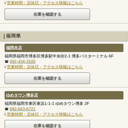
ℹ
営業時間・店休日・アクセス情報はこちら
福岡県
福岡本店
福岡県福岡市博多区博多駅中央街2-1 博多バスターミナル 6F
☎
092-434-3100
ℹ
営業時間・店休日・アクセス情報はこちら
ゆめタウン博多店
福岡県福岡市東区東浜1-1-1 ゆめタウン博多 2F
☎
092-643-6721
ℹ
営業時間・店休日・アクセス情報はこちら