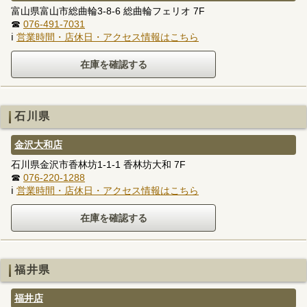
富山県富山市総曲輪3-8-6 総曲輪フェリオ 7F
☎
076-491-7031
ℹ
営業時間・店休日・アクセス情報はこちら
石川県
金沢大和店
石川県金沢市香林坊1-1-1 香林坊大和 7F
☎
076-220-1288
ℹ
営業時間・店休日・アクセス情報はこちら
福井県
福井店