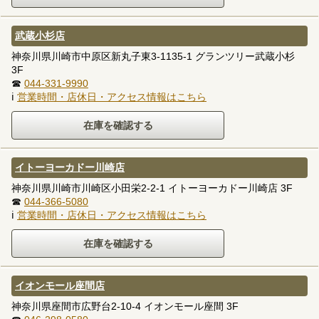
武蔵小杉店
神奈川県川崎市中原区新丸子東3-1135-1 グランツリー武蔵小杉
3F
☎
044-331-9990
ℹ
営業時間・店休日・アクセス情報はこちら
イトーヨーカドー川崎店
神奈川県川崎市川崎区小田栄2-2-1 イトーヨーカドー川崎店 3F
☎
044-366-5080
ℹ
営業時間・店休日・アクセス情報はこちら
イオンモール座間店
神奈川県座間市広野台2-10-4 イオンモール座間 3F