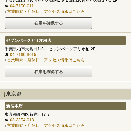
千葉県流山市おおたかの森南1-5-1 流山おおたかの森S・C 2F
☎
04-7156-6111
ℹ
営業時間・店休日・アクセス情報はこちら
セブンパークアリオ柏店
千葉県柏市大島田1-6-1 セブンパークアリオ柏 2F
☎
04-7160-8015
ℹ
営業時間・店休日・アクセス情報はこちら
東京都
新宿本店
東京都新宿区新宿3-17-7
☎
03-3354-0131
ℹ
営業時間・店休日・アクセス情報はこちら