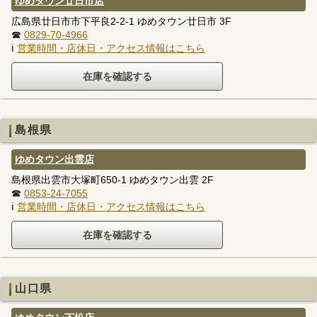
ゆめタウン廿日市店
広島県廿日市市下平良2-2-1 ゆめタウン廿日市 3F
☎
0829-70-4966
ℹ
営業時間・店休日・アクセス情報はこちら
島根県
ゆめタウン出雲店
島根県出雲市大塚町650-1 ゆめタウン出雲 2F
☎
0853-24-7055
ℹ
営業時間・店休日・アクセス情報はこちら
山口県