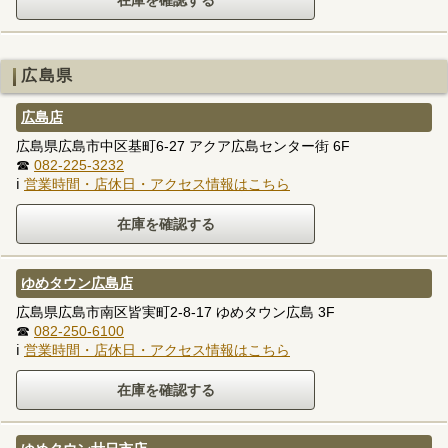
広島県
広島店
広島県広島市中区基町6-27 アクア広島センター街 6F
☎
082-225-3232
ℹ
営業時間・店休日・アクセス情報はこちら
ゆめタウン広島店
広島県広島市南区皆実町2-8-17 ゆめタウン広島 3F
☎
082-250-6100
ℹ
営業時間・店休日・アクセス情報はこちら