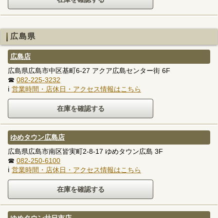
広島県
広島店
広島県広島市中区基町6-27 アクア広島センター街 6F
☎
082-225-3232
ℹ
営業時間・店休日・アクセス情報はこちら
ゆめタウン広島店
広島県広島市南区皆実町2-8-17 ゆめタウン広島 3F
☎
082-250-6100
ℹ
営業時間・店休日・アクセス情報はこちら