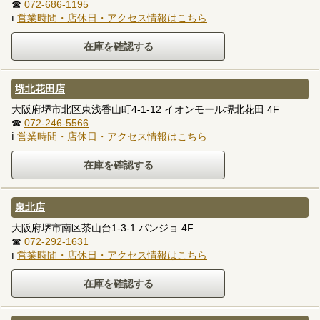
☎
072-686-1195
ℹ
営業時間・店休日・アクセス情報はこちら
堺北花田店
大阪府堺市北区東浅香山町4-1-12 イオンモール堺北花田 4F
☎
072-246-5566
ℹ
営業時間・店休日・アクセス情報はこちら
泉北店
大阪府堺市南区茶山台1-3-1 パンジョ 4F
☎
072-292-1631
ℹ
営業時間・店休日・アクセス情報はこちら