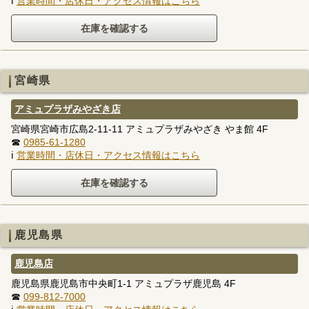
ℹ
営業時間・店休日・アクセス情報はこちら
宮崎県
アミュプラザみやざき店
宮崎県宮崎市広島2-11-11 アミュプラザみやざき やま館 4F
☎
0985-61-1280
ℹ
営業時間・店休日・アクセス情報はこちら
鹿児島県
鹿児島店
鹿児島県鹿児島市中央町1-1 アミュプラザ鹿児島 4F
☎
099-812-7000