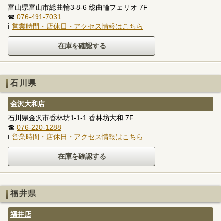
富山県富山市総曲輪3-8-6 総曲輪フェリオ 7F
☎
076-491-7031
ℹ
営業時間・店休日・アクセス情報はこちら
石川県
金沢大和店
石川県金沢市香林坊1-1-1 香林坊大和 7F
☎
076-220-1288
ℹ
営業時間・店休日・アクセス情報はこちら
福井県
福井店