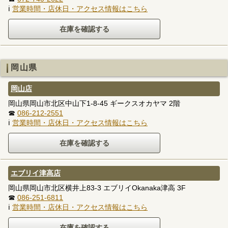
ℹ
営業時間・店休日・アクセス情報はこちら
岡山県
岡山店
岡山県岡山市北区中山下1-8-45 ギークスオカヤマ 2階
☎
086-212-2551
ℹ
営業時間・店休日・アクセス情報はこちら
エブリイ津高店
岡山県岡山市北区横井上83-3 エブリイOkanaka津高 3F
☎
086-251-6811
ℹ
営業時間・店休日・アクセス情報はこちら