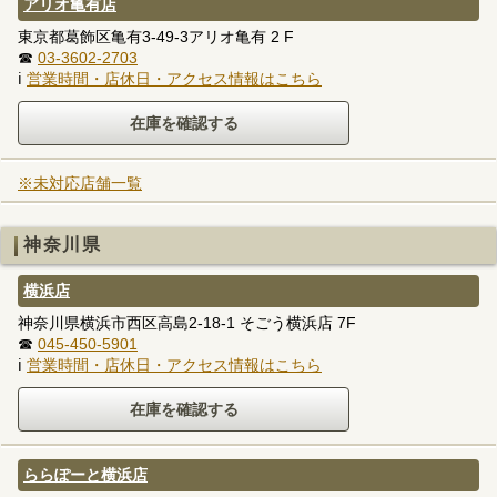
アリオ亀有店
東京都葛飾区亀有3-49-3アリオ亀有 2 F
☎
03-3602-2703
ℹ
営業時間・店休日・アクセス情報はこちら
※未対応店舗一覧
神奈川県
横浜店
神奈川県横浜市西区高島2-18-1 そごう横浜店 7F
☎
045-450-5901
ℹ
営業時間・店休日・アクセス情報はこちら
ららぽーと横浜店