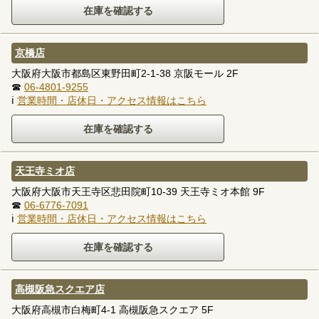
京橋店
大阪府大阪市都島区東野田町2-1-38 京阪モール 2F
☎
06-4801-9255
ℹ
営業時間・店休日・アクセス情報はこちら
天王寺ミオ店
大阪府大阪市天王寺区悲田院町10-39 天王寺ミオ本館 9F
☎
06-6776-7091
ℹ
営業時間・店休日・アクセス情報はこちら
高槻阪急スクエア店
大阪府高槻市白梅町4-1 高槻阪急スクエア 5F