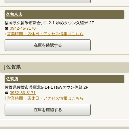
久留米店
福岡県久留米市新合川1-2-1 ゆめタウン久留米 2F
☎
0942-45-7170
ℹ
営業時間・店休日・アクセス情報はこちら
佐賀県
佐賀店
佐賀県佐賀市兵庫北5-14-1 ゆめタウン佐賀 2F
☎
0952-36-8171
ℹ
営業時間・店休日・アクセス情報はこちら