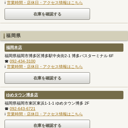
ℹ
営業時間・店休日・アクセス情報はこちら
福岡県
福岡本店
福岡県福岡市博多区博多駅中央街2-1 博多バスターミナル 6F
☎
092-434-3100
ℹ
営業時間・店休日・アクセス情報はこちら
ゆめタウン博多店
福岡県福岡市東区東浜1-1-1 ゆめタウン博多 2F
☎
092-643-6721
ℹ
営業時間・店休日・アクセス情報はこちら