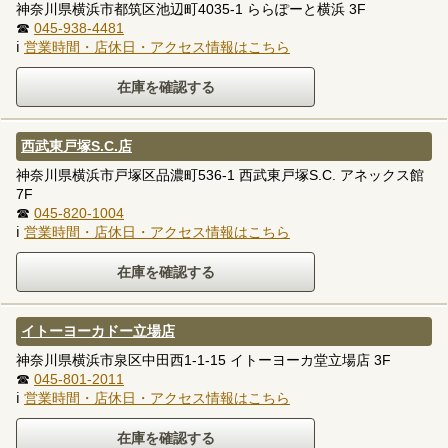
神奈川県横浜市都筑区池辺町4035-1 ららぽーと横浜 3F
☎
045-938-4481
ℹ
営業時間・店休日・アクセス情報はこちら
西武東戸塚S.C.店
神奈川県横浜市戸塚区品濃町536-1 西武東戸塚S.C. アネックス館
7F
☎
045-820-1004
ℹ
営業時間・店休日・アクセス情報はこちら
イトーヨーカドー立場店
神奈川県横浜市泉区中田西1-1-15 イトーヨーカ堂立場店 3F
☎
045-801-2011
ℹ
営業時間・店休日・アクセス情報はこちら