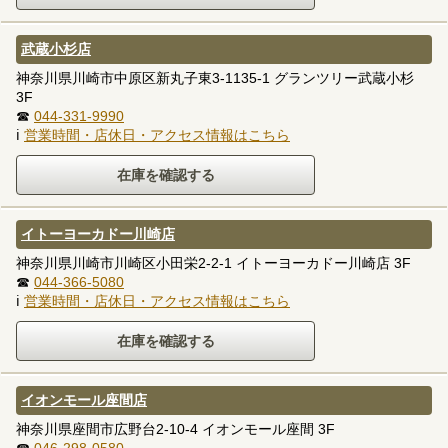
武蔵小杉店
神奈川県川崎市中原区新丸子東3-1135-1 グランツリー武蔵小杉
3F
☎
044-331-9990
ℹ
営業時間・店休日・アクセス情報はこちら
イトーヨーカドー川崎店
神奈川県川崎市川崎区小田栄2-2-1 イトーヨーカドー川崎店 3F
☎
044-366-5080
ℹ
営業時間・店休日・アクセス情報はこちら
イオンモール座間店
神奈川県座間市広野台2-10-4 イオンモール座間 3F