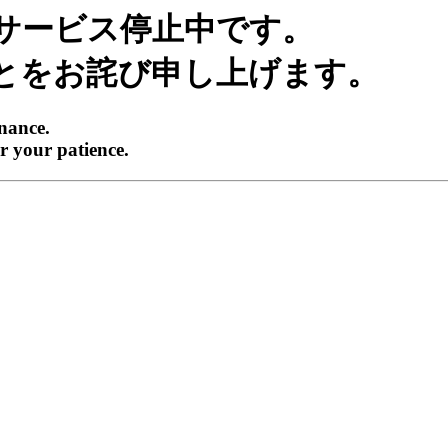
サービス停止中です。
とをお詫び申し上げます。
enance.
r your patience.