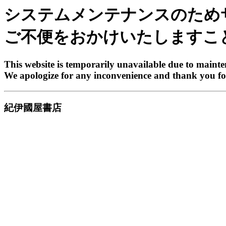
システムメンテナンスのため
ご不便をおかけいたしますこ
This website is temporarily unavailable due to maint
We apologize for any inconvenience and thank you fo
紀伊國屋書店