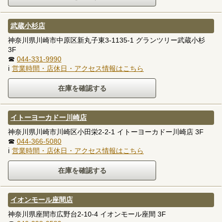
武蔵小杉店
神奈川県川崎市中原区新丸子東3-1135-1 グランツリー武蔵小杉
3F
☎
044-331-9990
ℹ
営業時間・店休日・アクセス情報はこちら
イトーヨーカドー川崎店
神奈川県川崎市川崎区小田栄2-2-1 イトーヨーカドー川崎店 3F
☎
044-366-5080
ℹ
営業時間・店休日・アクセス情報はこちら
イオンモール座間店
神奈川県座間市広野台2-10-4 イオンモール座間 3F