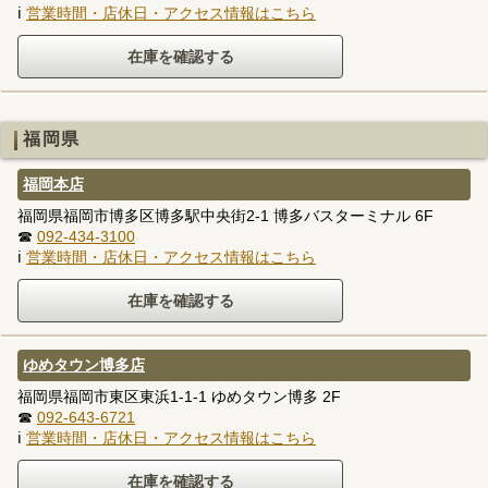
ℹ
営業時間・店休日・アクセス情報はこちら
福岡県
福岡本店
福岡県福岡市博多区博多駅中央街2-1 博多バスターミナル 6F
☎
092-434-3100
ℹ
営業時間・店休日・アクセス情報はこちら
ゆめタウン博多店
福岡県福岡市東区東浜1-1-1 ゆめタウン博多 2F
☎
092-643-6721
ℹ
営業時間・店休日・アクセス情報はこちら