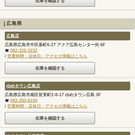
広島県
広島店
広島県広島市中区基町6-27 アクア広島センター街 6F
☎
082-225-3232
ℹ
営業時間・店休日・アクセス情報はこちら
ゆめタウン広島店
広島県広島市南区皆実町2-8-17 ゆめタウン広島 3F
☎
082-250-6100
ℹ
営業時間・店休日・アクセス情報はこちら