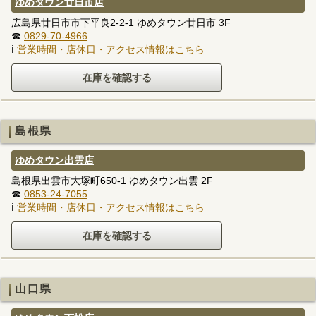
ゆめタウン廿日市店
広島県廿日市市下平良2-2-1 ゆめタウン廿日市 3F
☎
0829-70-4966
ℹ
営業時間・店休日・アクセス情報はこちら
島根県
ゆめタウン出雲店
島根県出雲市大塚町650-1 ゆめタウン出雲 2F
☎
0853-24-7055
ℹ
営業時間・店休日・アクセス情報はこちら
山口県