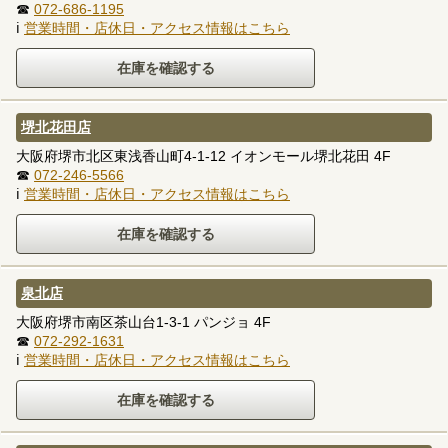
☎
072-686-1195
ℹ
営業時間・店休日・アクセス情報はこちら
堺北花田店
大阪府堺市北区東浅香山町4-1-12 イオンモール堺北花田 4F
☎
072-246-5566
ℹ
営業時間・店休日・アクセス情報はこちら
泉北店
大阪府堺市南区茶山台1-3-1 パンジョ 4F
☎
072-292-1631
ℹ
営業時間・店休日・アクセス情報はこちら