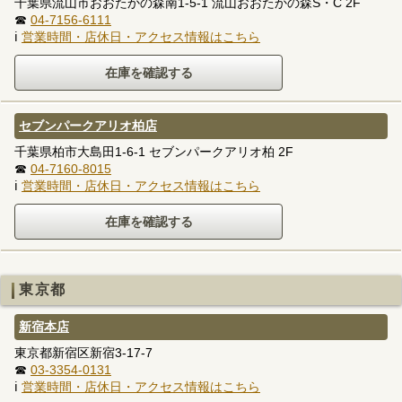
千葉県流山市おおたかの森南1-5-1 流山おおたかの森S・C 2F
☎
04-7156-6111
ℹ
営業時間・店休日・アクセス情報はこちら
セブンパークアリオ柏店
千葉県柏市大島田1-6-1 セブンパークアリオ柏 2F
☎
04-7160-8015
ℹ
営業時間・店休日・アクセス情報はこちら
東京都
新宿本店
東京都新宿区新宿3-17-7
☎
03-3354-0131
ℹ
営業時間・店休日・アクセス情報はこちら