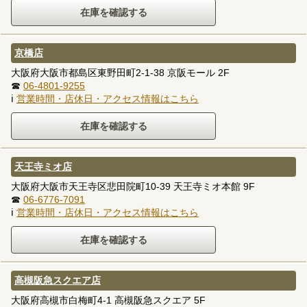
京橋店
大阪府大阪市都島区東野田町2-1-38 京阪モール 2F
☎
06-4801-9255
ℹ
営業時間・店休日・アクセス情報はこちら
天王寺ミオ店
大阪府大阪市天王寺区悲田院町10-39 天王寺ミオ本館 9F
☎
06-6776-7091
ℹ
営業時間・店休日・アクセス情報はこちら
高槻阪急スクエア店
大阪府高槻市白梅町4-1 高槻阪急スクエア 5F