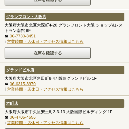
グランフロント大阪店
大阪府大阪市北区大深町4-20 グランフロント大阪 ショップ&レス
トラン南館 6F
☎
06-7730-8451
ℹ
営業時間・店休日・アクセス情報はこちら
グランドビル店
大阪府大阪市北区角田町8-47 阪急グランドビル 1F
☎
06-6315-8970
ℹ
営業時間・店休日・アクセス情報はこちら
本町店
大阪府大阪市中央区安土町2-3-13 大阪国際ビルディング 1F
☎
06-4705-4556
ℹ
営業時間・店休日・アクセス情報はこちら