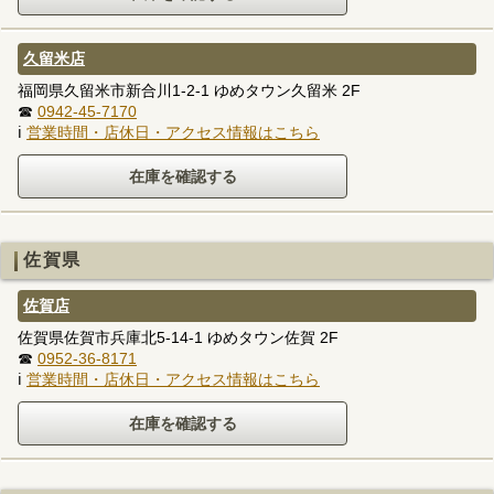
久留米店
福岡県久留米市新合川1-2-1 ゆめタウン久留米 2F
☎
0942-45-7170
ℹ
営業時間・店休日・アクセス情報はこちら
佐賀県
佐賀店
佐賀県佐賀市兵庫北5-14-1 ゆめタウン佐賀 2F
☎
0952-36-8171
ℹ
営業時間・店休日・アクセス情報はこちら