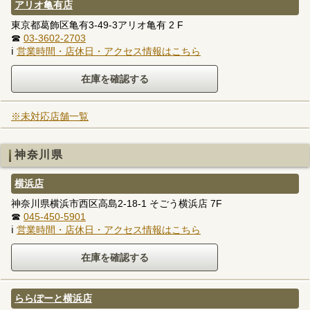
アリオ亀有店
東京都葛飾区亀有3-49-3アリオ亀有 2 F
☎
03-3602-2703
ℹ
営業時間・店休日・アクセス情報はこちら
※未対応店舗一覧
神奈川県
横浜店
神奈川県横浜市西区高島2-18-1 そごう横浜店 7F
☎
045-450-5901
ℹ
営業時間・店休日・アクセス情報はこちら
ららぽーと横浜店