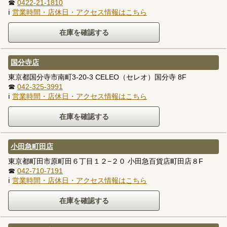
☎
0422-21-1810
ℹ
営業時間・店休日・アクセス情報はこちら
国分寺店
東京都国分寺市南町3-20-3 CELEO（セレオ）国分寺 8F
☎
042-325-3991
ℹ
営業時間・店休日・アクセス情報はこちら
小田急町田店
東京都町田市原町田６丁目１２−２０ 小田急百貨店町田店８F
☎
042-710-7191
ℹ
営業時間・店休日・アクセス情報はこちら