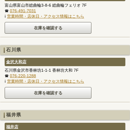
富山県富山市総曲輪3-8-6 総曲輪フェリオ 7F
☎
076-491-7031
ℹ
営業時間・店休日・アクセス情報はこちら
石川県
金沢大和店
石川県金沢市香林坊1-1-1 香林坊大和 7F
☎
076-220-1288
ℹ
営業時間・店休日・アクセス情報はこちら
福井県
福井店