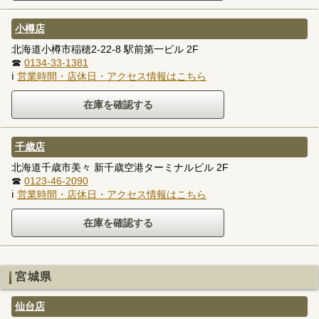
小樽店
北海道小樽市稲穂2-22-8 駅前第一ビル 2F
☎
0134-33-1381
ℹ
営業時間・店休日・アクセス情報はこちら
千歳店
北海道千歳市美々 新千歳空港ターミナルビル 2F
☎
0123-46-2090
ℹ
営業時間・店休日・アクセス情報はこちら
宮城県
仙台店