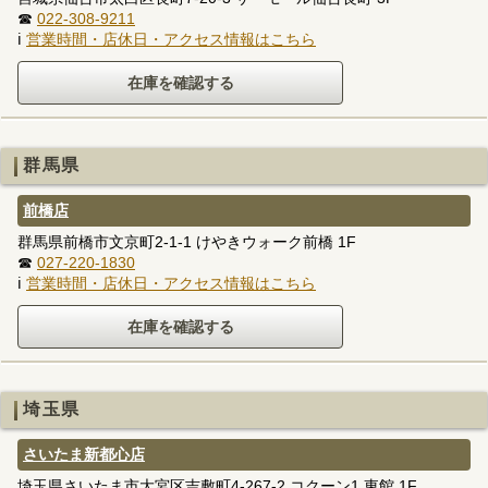
☎
022-308-9211
ℹ
営業時間・店休日・アクセス情報はこちら
群馬県
前橋店
群馬県前橋市文京町2-1-1 けやきウォーク前橋 1F
☎
027-220-1830
ℹ
営業時間・店休日・アクセス情報はこちら
埼玉県
さいたま新都心店
埼玉県さいたま市大宮区吉敷町4-267-2 コクーン1 東館 1F