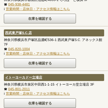
☎
045-938-4481
ℹ
営業時間・店休日・アクセス情報はこちら
西武東戸塚S.C.店
神奈川県横浜市戸塚区品濃町536-1 西武東戸塚S.C. アネックス館
7F
☎
045-820-1004
ℹ
営業時間・店休日・アクセス情報はこちら
イトーヨーカドー立場店
神奈川県横浜市泉区中田西1-1-15 イトーヨーカ堂立場店 3F
☎
045-801-2011
ℹ
営業時間・店休日・アクセス情報はこちら