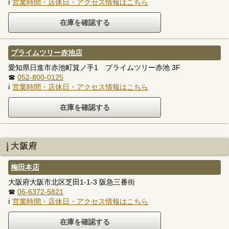
ℹ
営業時間・店休日・アクセス情報はこちら
プライムツリー赤池店
愛知県日進市赤池町箕ノ手1 プライムツリー赤池 3F
☎
052-800-0125
ℹ
営業時間・店休日・アクセス情報はこちら
大阪府
梅田本店
大阪府大阪市北区芝田1-1-3 阪急三番街
☎
06-6372-5821
ℹ
営業時間・店休日・アクセス情報はこちら