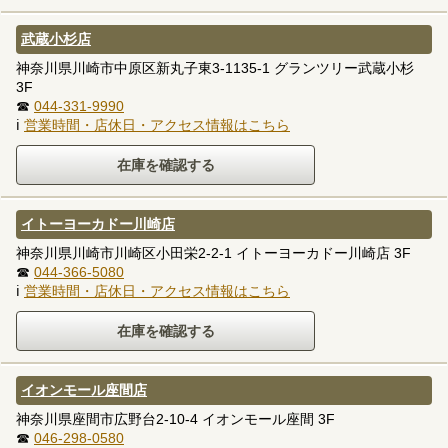
武蔵小杉店
神奈川県川崎市中原区新丸子東3-1135-1 グランツリー武蔵小杉
3F
☎
044-331-9990
ℹ
営業時間・店休日・アクセス情報はこちら
イトーヨーカドー川崎店
神奈川県川崎市川崎区小田栄2-2-1 イトーヨーカドー川崎店 3F
☎
044-366-5080
ℹ
営業時間・店休日・アクセス情報はこちら
イオンモール座間店
神奈川県座間市広野台2-10-4 イオンモール座間 3F
☎
046-298-0580