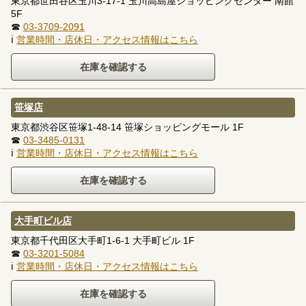
東京都世田谷区玉川3-17-1 玉川高島屋ショッピングセンター 南館
5F
☎
03-3709-2091
ℹ
営業時間・店休日・アクセス情報はこちら
笹塚店
東京都渋谷区笹塚1-48-14 笹塚ショッピングモール 1F
☎
03-3485-0131
ℹ
営業時間・店休日・アクセス情報はこちら
大手町ビル店
東京都千代田区大手町1-6-1 大手町ビル 1F
☎
03-3201-5084
ℹ
営業時間・店休日・アクセス情報はこちら