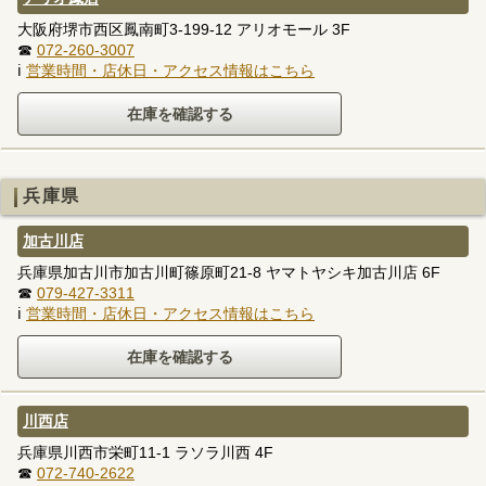
大阪府堺市西区鳳南町3-199-12 アリオモール 3F
☎
072-260-3007
ℹ
営業時間・店休日・アクセス情報はこちら
兵庫県
加古川店
兵庫県加古川市加古川町篠原町21-8 ヤマトヤシキ加古川店 6F
☎
079-427-3311
ℹ
営業時間・店休日・アクセス情報はこちら
川西店
兵庫県川西市栄町11-1 ラソラ川西 4F
☎
072-740-2622