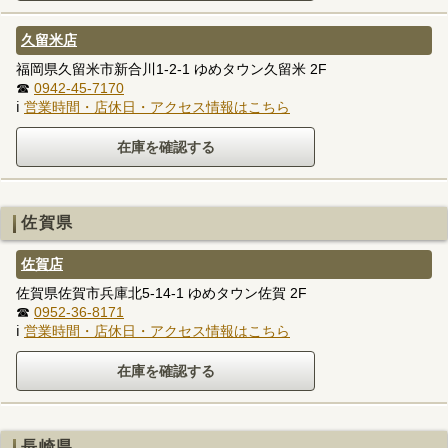
久留米店
福岡県久留米市新合川1-2-1 ゆめタウン久留米 2F
☎
0942-45-7170
ℹ
営業時間・店休日・アクセス情報はこちら
佐賀県
佐賀店
佐賀県佐賀市兵庫北5-14-1 ゆめタウン佐賀 2F
☎
0952-36-8171
ℹ
営業時間・店休日・アクセス情報はこちら
長崎県