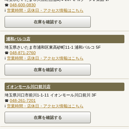
☎
048-600-0830
ℹ
営業時間・店休日・アクセス情報はこちら
浦和パルコ店
埼玉県さいたま市浦和区東高砂町11-1 浦和パルコ 5F
☎
048-871-2760
ℹ
営業時間・店休日・アクセス情報はこちら
イオンモール川口前川店
埼玉県川口市前川1-1-11 イオンモール川口前川 3F
☎
048-261-7201
ℹ
営業時間・店休日・アクセス情報はこちら