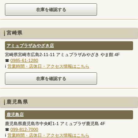
宮崎県
アミュプラザみやざき店
宮崎県宮崎市広島2-11-11 アミュプラザみやざき やま館 4F
☎
0985-61-1280
ℹ
営業時間・店休日・アクセス情報はこちら
鹿児島県
鹿児島店
鹿児島県鹿児島市中央町1-1 アミュプラザ鹿児島 4F
☎
099-812-7000
ℹ
営業時間・店休日・アクセス情報はこちら