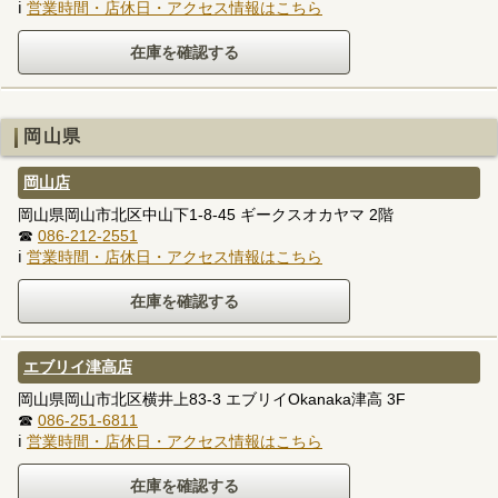
ℹ
営業時間・店休日・アクセス情報はこちら
岡山県
岡山店
岡山県岡山市北区中山下1-8-45 ギークスオカヤマ 2階
☎
086-212-2551
ℹ
営業時間・店休日・アクセス情報はこちら
エブリイ津高店
岡山県岡山市北区横井上83-3 エブリイOkanaka津高 3F
☎
086-251-6811
ℹ
営業時間・店休日・アクセス情報はこちら