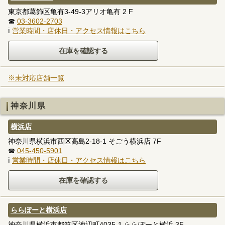
東京都葛飾区亀有3-49-3アリオ亀有 2 F
☎
03-3602-2703
ℹ
営業時間・店休日・アクセス情報はこちら
※未対応店舗一覧
神奈川県
横浜店
神奈川県横浜市西区高島2-18-1 そごう横浜店 7F
☎
045-450-5901
ℹ
営業時間・店休日・アクセス情報はこちら
ららぽーと横浜店
神奈川県横浜市都筑区池辺町4035-1 ららぽーと横浜 3F