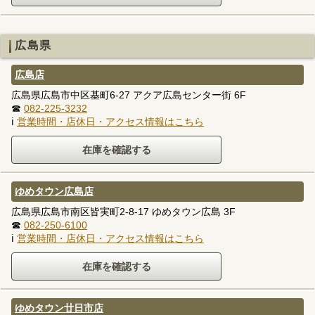
広島県
広島店
広島県広島市中区基町6-27 アクア広島センター街 6F
☎
082-225-3232
ℹ
営業時間・店休日・アクセス情報はこちら
ゆめタウン広島店
広島県広島市南区皆実町2-8-17 ゆめタウン広島 3F
☎
082-250-6100
ℹ
営業時間・店休日・アクセス情報はこちら
ゆめタウン廿日市店