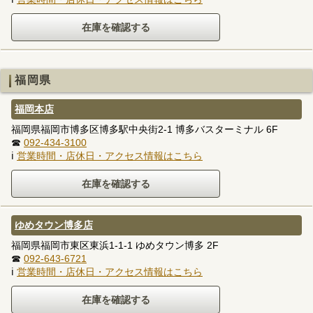
福岡県
福岡本店
福岡県福岡市博多区博多駅中央街2-1 博多バスターミナル 6F
☎
092-434-3100
ℹ
営業時間・店休日・アクセス情報はこちら
ゆめタウン博多店
福岡県福岡市東区東浜1-1-1 ゆめタウン博多 2F
☎
092-643-6721
ℹ
営業時間・店休日・アクセス情報はこちら