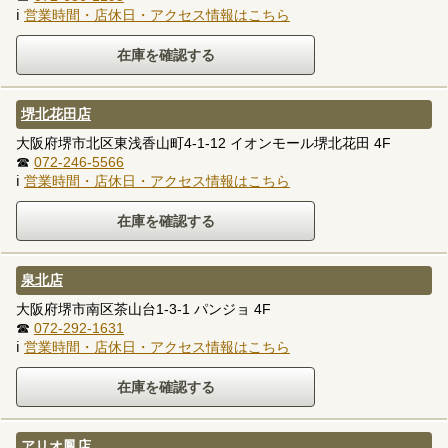
ℹ
営業時間・店休日・アクセス情報はこちら
堺北花田店
大阪府堺市北区東浅香山町4-1-12 イオンモール堺北花田 4F
☎
072-246-5566
ℹ
営業時間・店休日・アクセス情報はこちら
泉北店
大阪府堺市南区茶山台1-3-1 パンジョ 4F
☎
072-292-1631
ℹ
営業時間・店休日・アクセス情報はこちら
アリオ鳳店