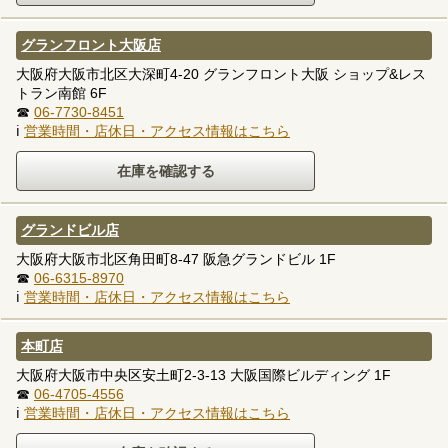
グランフロント大阪店
大阪府大阪市北区大深町4-20 グランフロント大阪 ショップ&レス
トラン南館 6F
☎
06-7730-8451
ℹ
営業時間・店休日・アクセス情報はこちら
グランドビル店
大阪府大阪市北区角田町8-47 阪急グランドビル 1F
☎
06-6315-8970
ℹ
営業時間・店休日・アクセス情報はこちら
本町店
大阪府大阪市中央区安土町2-3-13 大阪国際ビルディング 1F
☎
06-4705-4556
ℹ
営業時間・店休日・アクセス情報はこちら