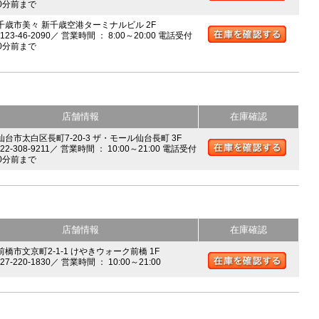
0分前まで
 千歳市美々 新千歳空港ターミナルビル 2F
0123-46-2090／ 営業時間 ： 8:00～20:00 電話受付
0分前まで
店舗情報
在庫確認
 仙台市太白区長町7-20-3 ザ・モール仙台長町 3F
022-308-9211／ 営業時間 ： 10:00～21:00 電話受付
0分前まで
店舗情報
在庫確認
前橋市文京町2-1-1 けやきウォーク前橋 1F
027-220-1830／ 営業時間 ： 10:00～21:00