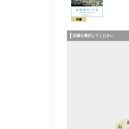
和書
店舗を選択してください