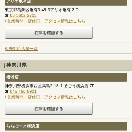
アリオ亀有店
東京都葛飾区亀有3-49-3アリオ亀有 2 F
☎
03-3602-2703
ℹ
営業時間・店休日・アクセス情報はこちら
※未対応店舗一覧
神奈川県
横浜店
神奈川県横浜市西区高島2-18-1 そごう横浜店 7F
☎
045-450-5901
ℹ
営業時間・店休日・アクセス情報はこちら
ららぽーと横浜店