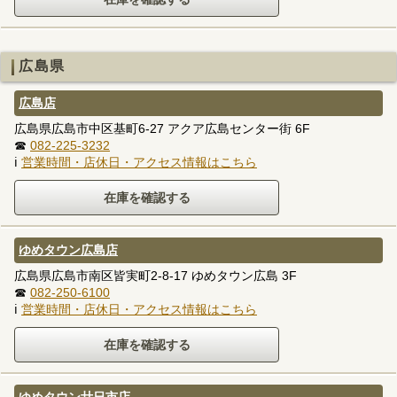
広島県
広島店
広島県広島市中区基町6-27 アクア広島センター街 6F
☎
082-225-3232
ℹ
営業時間・店休日・アクセス情報はこちら
ゆめタウン広島店
広島県広島市南区皆実町2-8-17 ゆめタウン広島 3F
☎
082-250-6100
ℹ
営業時間・店休日・アクセス情報はこちら
ゆめタウン廿日市店