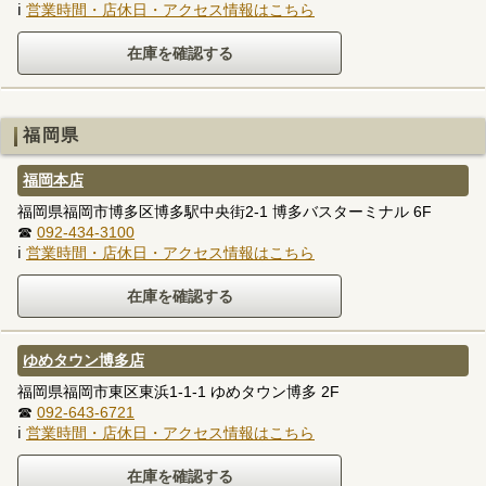
ℹ
営業時間・店休日・アクセス情報はこちら
福岡県
福岡本店
福岡県福岡市博多区博多駅中央街2-1 博多バスターミナル 6F
☎
092-434-3100
ℹ
営業時間・店休日・アクセス情報はこちら
ゆめタウン博多店
福岡県福岡市東区東浜1-1-1 ゆめタウン博多 2F
☎
092-643-6721
ℹ
営業時間・店休日・アクセス情報はこちら