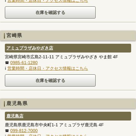
ℹ
営業時間・店休日・アクセス情報はこちら
宮崎県
アミュプラザみやざき店
宮崎県宮崎市広島2-11-11 アミュプラザみやざき やま館 4F
☎
0985-61-1280
ℹ
営業時間・店休日・アクセス情報はこちら
鹿児島県
鹿児島店
鹿児島県鹿児島市中央町1-1 アミュプラザ鹿児島 4F
☎
099-812-7000