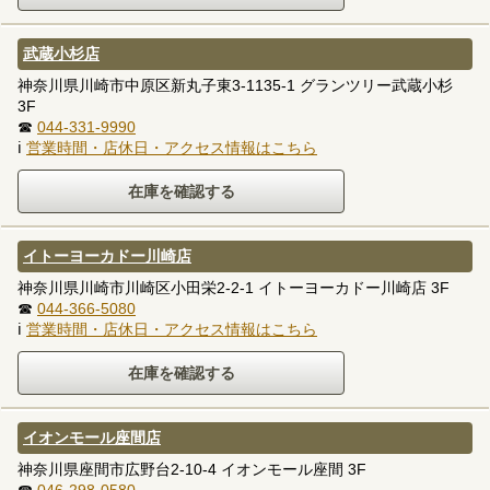
武蔵小杉店
神奈川県川崎市中原区新丸子東3-1135-1 グランツリー武蔵小杉
3F
☎
044-331-9990
ℹ
営業時間・店休日・アクセス情報はこちら
イトーヨーカドー川崎店
神奈川県川崎市川崎区小田栄2-2-1 イトーヨーカドー川崎店 3F
☎
044-366-5080
ℹ
営業時間・店休日・アクセス情報はこちら
イオンモール座間店
神奈川県座間市広野台2-10-4 イオンモール座間 3F
☎
046-298-0580