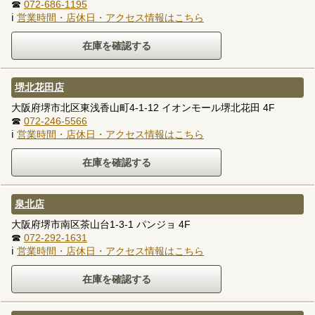
☎
072-686-1195
ℹ
営業時間・店休日・アクセス情報はこちら
堺北花田店
大阪府堺市北区東浅香山町4-1-12 イオンモール堺北花田 4F
☎
072-246-5566
ℹ
営業時間・店休日・アクセス情報はこちら
泉北店
大阪府堺市南区茶山台1-3-1 パンジョ 4F
☎
072-292-1631
ℹ
営業時間・店休日・アクセス情報はこちら