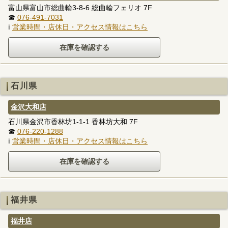
富山県富山市総曲輪3-8-6 総曲輪フェリオ 7F
☎
076-491-7031
ℹ
営業時間・店休日・アクセス情報はこちら
石川県
金沢大和店
石川県金沢市香林坊1-1-1 香林坊大和 7F
☎
076-220-1288
ℹ
営業時間・店休日・アクセス情報はこちら
福井県
福井店