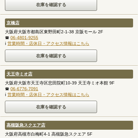
京橋店
大阪府大阪市都島区東野田町2-1-38 京阪モール 2F
☎
06-4801-9255
ℹ
営業時間・店休日・アクセス情報はこちら
天王寺ミオ店
大阪府大阪市天王寺区悲田院町10-39 天王寺ミオ本館 9F
☎
06-6776-7091
ℹ
営業時間・店休日・アクセス情報はこちら
高槻阪急スクエア店
大阪府高槻市白梅町4-1 高槻阪急スクエア 5F