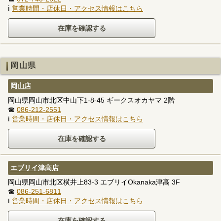
ℹ
営業時間・店休日・アクセス情報はこちら
岡山県
岡山店
岡山県岡山市北区中山下1-8-45 ギークスオカヤマ 2階
☎
086-212-2551
ℹ
営業時間・店休日・アクセス情報はこちら
エブリイ津高店
岡山県岡山市北区横井上83-3 エブリイOkanaka津高 3F
☎
086-251-6811
ℹ
営業時間・店休日・アクセス情報はこちら