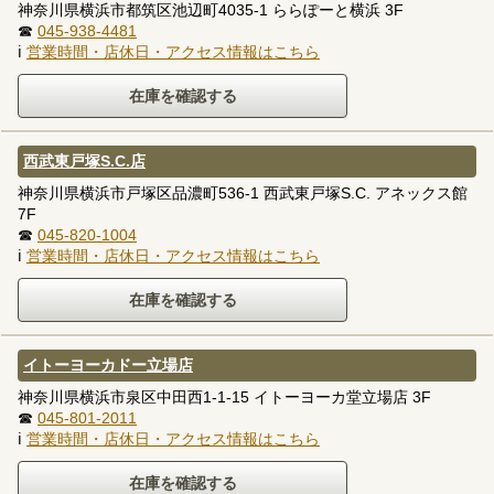
神奈川県横浜市都筑区池辺町4035-1 ららぽーと横浜 3F
☎
045-938-4481
ℹ
営業時間・店休日・アクセス情報はこちら
西武東戸塚S.C.店
神奈川県横浜市戸塚区品濃町536-1 西武東戸塚S.C. アネックス館
7F
☎
045-820-1004
ℹ
営業時間・店休日・アクセス情報はこちら
イトーヨーカドー立場店
神奈川県横浜市泉区中田西1-1-15 イトーヨーカ堂立場店 3F
☎
045-801-2011
ℹ
営業時間・店休日・アクセス情報はこちら