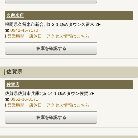
久留米店
福岡県久留米市新合川1-2-1 ゆめタウン久留米 2F
☎
0942-45-7170
ℹ
営業時間・店休日・アクセス情報はこちら
佐賀県
佐賀店
佐賀県佐賀市兵庫北5-14-1 ゆめタウン佐賀 2F
☎
0952-36-8171
ℹ
営業時間・店休日・アクセス情報はこちら