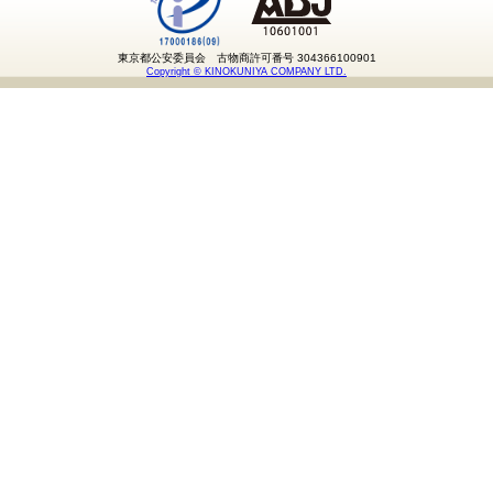
東京都公安委員会 古物商許可番号 304366100901
Copyright © KINOKUNIYA COMPANY LTD.